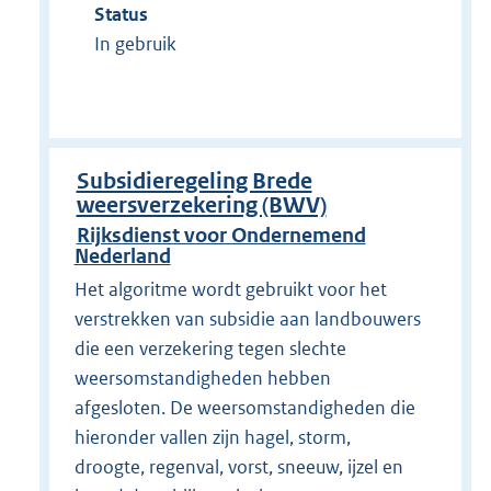
Status
In gebruik
Subsidieregeling Brede
weersverzekering (BWV)
Rijksdienst voor Ondernemend
Nederland
Het algoritme wordt gebruikt voor het
verstrekken van subsidie aan landbouwers
die een verzekering tegen slechte
weersomstandigheden hebben
afgesloten. De weersomstandigheden die
hieronder vallen zijn hagel, storm,
droogte, regenval, vorst, sneeuw, ijzel en