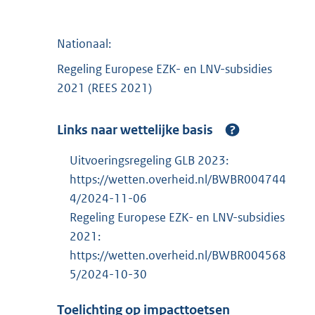
Nationaal:
Regeling Europese EZK- en LNV-subsidies
2021 (REES 2021)
Links naar wettelijke basis
Uitvoeringsregeling GLB 2023:
https://wetten.overheid.nl/BWBR004744
4/2024-11-06
Regeling Europese EZK- en LNV-subsidies
2021:
https://wetten.overheid.nl/BWBR004568
5/2024-10-30
Toelichting op impacttoetsen