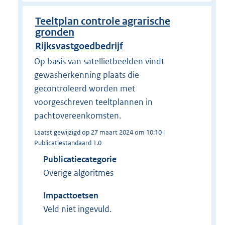
Teeltplan controle agrarische
gronden
Rijksvastgoedbedrijf
Op basis van satellietbeelden vindt
gewasherkenning plaats die
gecontroleerd worden met
voorgeschreven teeltplannen in
pachtovereenkomsten.
Laatst gewijzigd op 27 maart 2024 om 10:10 |
Publicatiestandaard 1.0
Publicatiecategorie
Overige algoritmes
Impacttoetsen
Veld niet ingevuld.