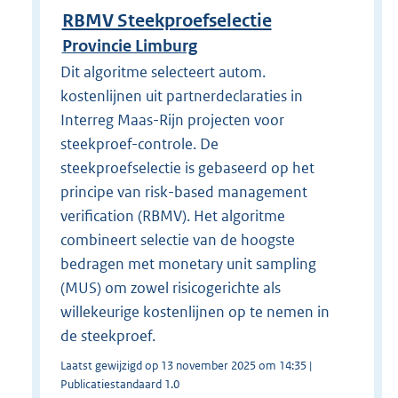
RBMV Steekproefselectie
Provincie Limburg
Dit algoritme selecteert autom.
kostenlijnen uit partnerdeclaraties in
Interreg Maas-Rijn projecten voor
steekproef-controle. De
steekproefselectie is gebaseerd op het
principe van risk-based management
verification (RBMV). Het algoritme
combineert selectie van de hoogste
bedragen met monetary unit sampling
(MUS) om zowel risicogerichte als
willekeurige kostenlijnen op te nemen in
de steekproef.
Laatst gewijzigd op 13 november 2025 om 14:35 |
Publicatiestandaard 1.0