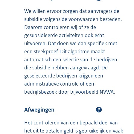
We willen ervoor zorgen dat aanvragers de
subsidie volgens de voorwaarden besteden.
Daarom controleren wij of ze de
gesubsidieerde activiteiten ook echt
uitvoeren. Dat doen we dan specifiek met
een steekproef. Dit algoritme maakt
automatisch een selectie van de bedrijven
die subsidie hebben aangevraagd. De
geselecteerde bedrijven krijgen een
administratieve controle of een
bedrijfsbezoek door bijvoorbeeld NVWA.
Afwegingen
Het controleren van een bepaald deel van
het uit te betalen geld is gebruikelijk en vaak