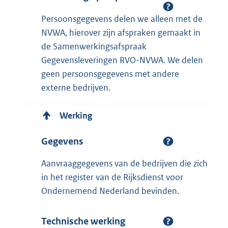
Persoonsgegevens delen we alleen met de
NVWA, hierover zijn afspraken gemaakt in
de Samenwerkingsafspraak
Gegevensleveringen RVO-NVWA. We delen
geen persoonsgegevens met andere
externe bedrijven.
Werking
Gegevens
Aanvraaggegevens van de bedrijven die zich
in het register van de Rijksdienst voor
Ondernemend Nederland bevinden.
Technische werking