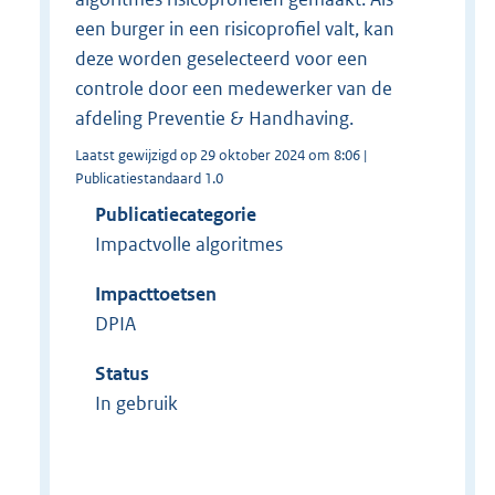
een burger in een risicoprofiel valt, kan
deze worden geselecteerd voor een
controle door een medewerker van de
afdeling Preventie & Handhaving.
Laatst gewijzigd op 29 oktober 2024 om 8:06 |
Publicatiestandaard 1.0
Publicatiecategorie
Impactvolle algoritmes
Impacttoetsen
DPIA
Status
In gebruik