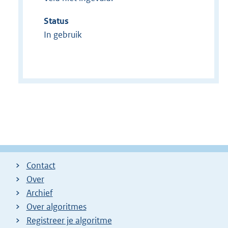
Status
In gebruik
Contact
Over
Archief
Over algoritmes
Registreer je algoritme