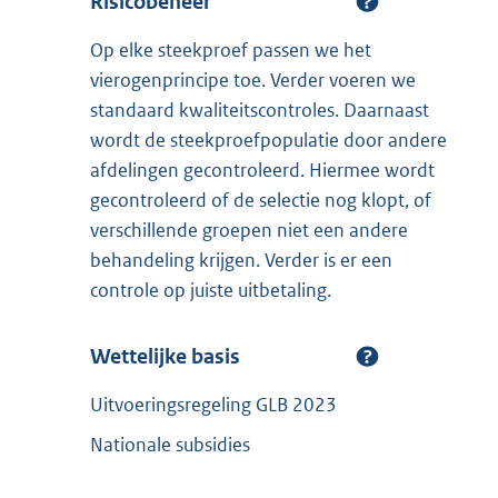
Risicobeheer
Op elke steekproef passen we het
vierogenprincipe toe. Verder voeren we
standaard kwaliteitscontroles. Daarnaast
wordt de steekproefpopulatie door andere
afdelingen gecontroleerd. Hiermee wordt
gecontroleerd of de selectie nog klopt, of
verschillende groepen niet een andere
behandeling krijgen. Verder is er een
controle op juiste uitbetaling.
Wettelijke basis
Uitvoeringsregeling GLB 2023
Nationale subsidies