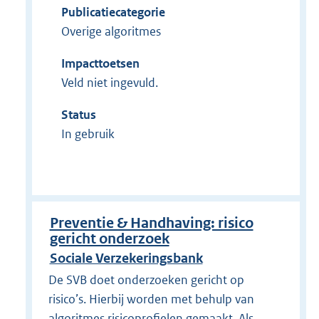
Publicatiecategorie
Overige algoritmes
Impacttoetsen
Veld niet ingevuld.
Status
In gebruik
Preventie & Handhaving: risico
gericht onderzoek
Sociale Verzekeringsbank
De SVB doet onderzoeken gericht op
risico’s. Hierbij worden met behulp van
algoritmes risicoprofielen gemaakt. Als