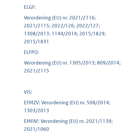
ELGF:
Verordening (EU) nr. 2021/2116;
2021/2115; 2022/126; 2022/127;
1308/2013; 1144/2014; 2015/1829;
2015/1831
ELFPO:
Verordening (EU) nr. 1305/2013; 809/2014;
2021/2115
VIS:
EFMZV: Verordening (EU) nr. 508/2014;
1303/2013
EMFAF: Verordening (EU) nr. 2021/1139;
2021/1060