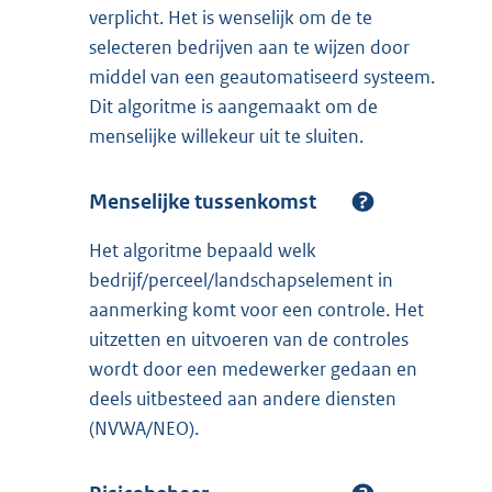
verplicht. Het is wenselijk om de te
selecteren bedrijven aan te wijzen door
middel van een geautomatiseerd systeem.
Dit algoritme is aangemaakt om de
menselijke willekeur uit te sluiten.
Menselijke tussenkomst
Het algoritme bepaald welk
bedrijf/perceel/landschapselement in
aanmerking komt voor een controle. Het
uitzetten en uitvoeren van de controles
wordt door een medewerker gedaan en
deels uitbesteed aan andere diensten
(NVWA/NEO).