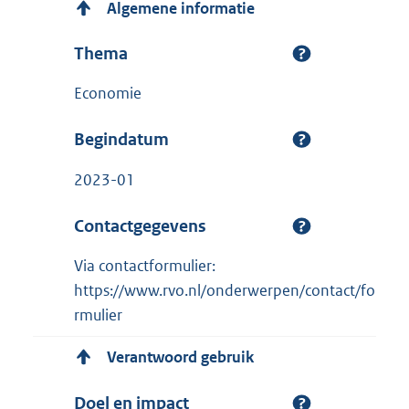
Algemene informatie
Thema
Economie
Begindatum
2023-01
Contactgegevens
Via contactformulier:
https://www.rvo.nl/onderwerpen/contact/fo
rmulier
Verantwoord gebruik
Doel en impact