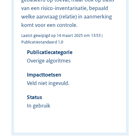
van een risico-inventarisatie, bepaald
welke aanvraag (relatie) in aanmerking
komt voor een controle.
Laatst gewijzigd op 14 maart 2025 om 13:53 |
Publicatiestandaard 1.0
Publicatiecategorie
Overige algoritmes
Impacttoetsen
Veld niet ingevuld.
Status
In gebruik