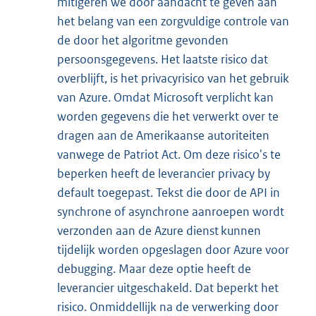
mitigeren we door aandacht te geven aan
het belang van een zorgvuldige controle van
de door het algoritme gevonden
persoonsgegevens. Het laatste risico dat
overblijft, is het privacyrisico van het gebruik
van Azure. Omdat Microsoft verplicht kan
worden gegevens die het verwerkt over te
dragen aan de Amerikaanse autoriteiten
vanwege de Patriot Act. Om deze risico's te
beperken heeft de leverancier privacy by
default toegepast. Tekst die door de API in
synchrone of asynchrone aanroepen wordt
verzonden aan de Azure dienst kunnen
tijdelijk worden opgeslagen door Azure voor
debugging. Maar deze optie heeft de
leverancier uitgeschakeld. Dat beperkt het
risico. Onmiddellijk na de verwerking door