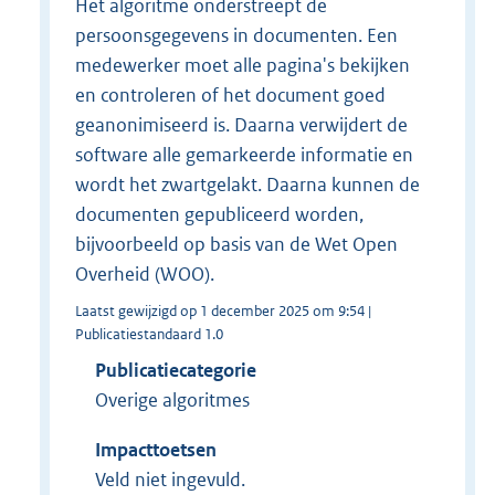
Het algoritme onderstreept de
persoonsgegevens in documenten. Een
medewerker moet alle pagina's bekijken
en controleren of het document goed
geanonimiseerd is. Daarna verwijdert de
software alle gemarkeerde informatie en
wordt het zwartgelakt. Daarna kunnen de
documenten gepubliceerd worden,
bijvoorbeeld op basis van de Wet Open
Overheid (WOO).
Laatst gewijzigd op 1 december 2025 om 9:54 |
Publicatiestandaard 1.0
Publicatiecategorie
Overige algoritmes
Impacttoetsen
Veld niet ingevuld.