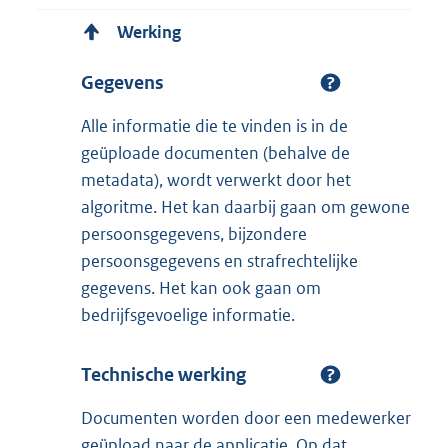
Werking
Gegevens
Alle informatie die te vinden is in de
geüploade documenten (behalve de
metadata), wordt verwerkt door het
algoritme. Het kan daarbij gaan om gewone
persoonsgegevens, bijzondere
persoonsgegevens en strafrechtelijke
gegevens. Het kan ook gaan om
bedrijfsgevoelige informatie.
Technische werking
Documenten worden door een medewerker
geüpload naar de applicatie. Op dat