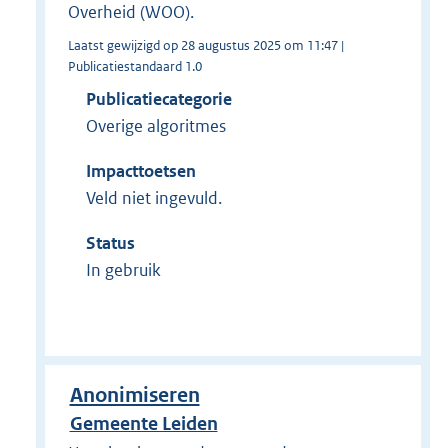
Overheid (WOO).
Laatst gewijzigd op 28 augustus 2025 om 11:47 |
Publicatiestandaard 1.0
Publicatiecategorie
Overige algoritmes
Impacttoetsen
Veld niet ingevuld.
Status
In gebruik
Anonimiseren
Gemeente Leiden