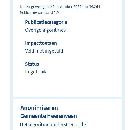
Laatst gewijzigd op 5 november 2025 om 14:26 |
Publicatiestandaard 1.0
Publicatiecategorie
Overige algoritmes
Impacttoetsen
Veld niet ingevuld.
Status
In gebruik
Anonimiseren
Gemeente Heerenveen
Het algoritme onderstreept de