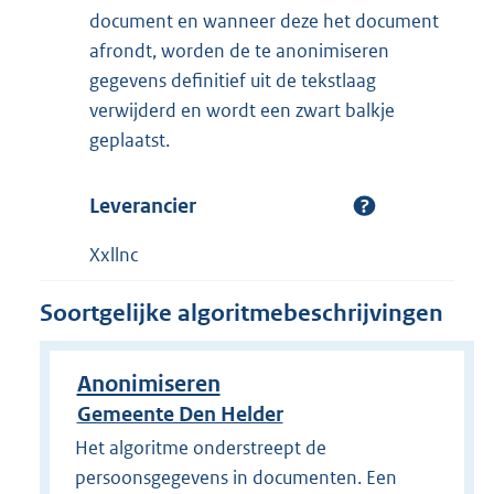
document en wanneer deze het document
afrondt, worden de te anonimiseren
gegevens definitief uit de tekstlaag
verwijderd en wordt een zwart balkje
geplaatst.
Leverancier
Xxllnc
Soortgelijke algoritmebeschrijvingen
Anonimiseren
Gemeente Den Helder
Het algoritme onderstreept de
persoonsgegevens in documenten. Een