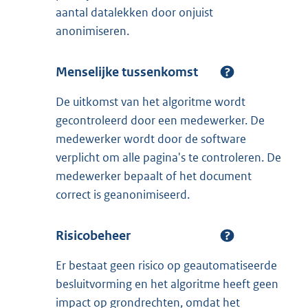
aantal datalekken door onjuist
anonimiseren.
Menselijke tussenkomst
De uitkomst van het algoritme wordt
gecontroleerd door een medewerker. De
medewerker wordt door de software
verplicht om alle pagina's te controleren. De
medewerker bepaalt of het document
correct is geanonimiseerd.
Risicobeheer
Er bestaat geen risico op geautomatiseerde
besluitvorming en het algoritme heeft geen
impact op grondrechten, omdat het