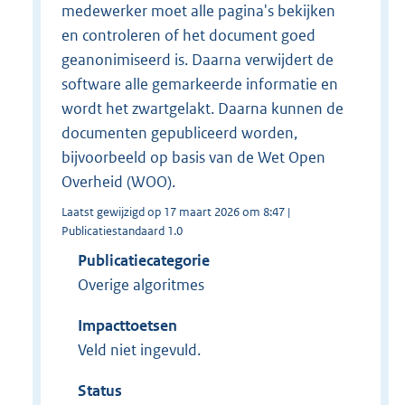
medewerker moet alle pagina's bekijken
en controleren of het document goed
geanonimiseerd is. Daarna verwijdert de
software alle gemarkeerde informatie en
wordt het zwartgelakt. Daarna kunnen de
documenten gepubliceerd worden,
bijvoorbeeld op basis van de Wet Open
Overheid (WOO).
Laatst gewijzigd op 17 maart 2026 om 8:47 |
Publicatiestandaard 1.0
Publicatiecategorie
Overige algoritmes
Impacttoetsen
Veld niet ingevuld.
Status