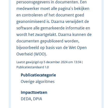
persoonsgegevens in documenten. Een
medewerker moet alle pagina's bekijken
en controleren of het document goed
geanonimiseerd is. Daarna verwijdert de
software alle gemarkeerde informatie en
wordt het zwartgelakt. Daarna kunnen de
documenten gepubliceerd worden,
bijvoorbeeld op basis van de Wet Open
Overheid (WOO).
Laatst gewijzigd op 5 december 2024 om 13:34 |
Publicatiestandaard 1.0
Publicatiecategorie
Overige algoritmes
Impacttoetsen
DEDA, DPIA