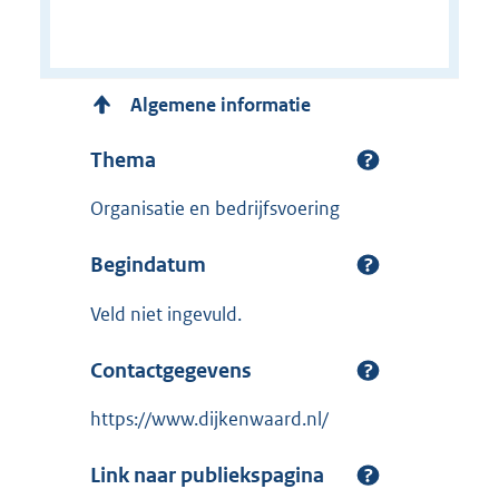
Algemene informatie
Thema
Organisatie en bedrijfsvoering
Begindatum
Veld niet ingevuld.
Contactgegevens
https://www.dijkenwaard.nl/
Link naar publiekspagina