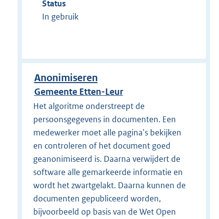
Status
In gebruik
Anonimiseren
Gemeente Etten-Leur
Het algoritme onderstreept de
persoonsgegevens in documenten. Een
medewerker moet alle pagina's bekijken
en controleren of het document goed
geanonimiseerd is. Daarna verwijdert de
software alle gemarkeerde informatie en
wordt het zwartgelakt. Daarna kunnen de
documenten gepubliceerd worden,
bijvoorbeeld op basis van de Wet Open