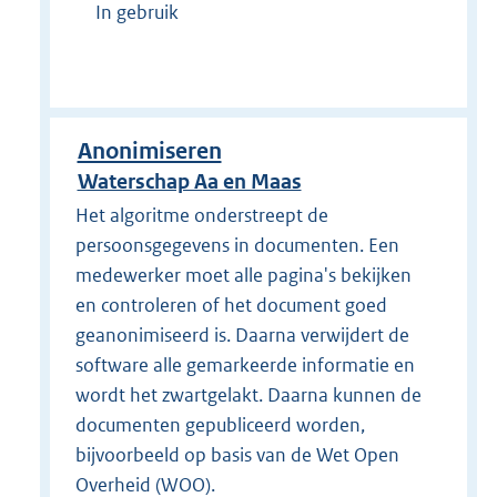
In gebruik
Anonimiseren
Waterschap Aa en Maas
Het algoritme onderstreept de
persoonsgegevens in documenten. Een
medewerker moet alle pagina's bekijken
en controleren of het document goed
geanonimiseerd is. Daarna verwijdert de
software alle gemarkeerde informatie en
wordt het zwartgelakt. Daarna kunnen de
documenten gepubliceerd worden,
bijvoorbeeld op basis van de Wet Open
Overheid (WOO).