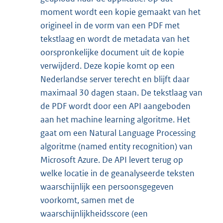
moment wordt een kopie gemaakt van het
origineel in de vorm van een PDF met
tekstlaag en wordt de metadata van het
oorspronkelijke document uit de kopie
verwijderd. Deze kopie komt op een
Nederlandse server terecht en blijft daar
maximaal 30 dagen staan. De tekstlaag van
de PDF wordt door een API aangeboden
aan het machine learning algoritme. Het
gaat om een Natural Language Processing
algoritme (named entity recognition) van
Microsoft Azure. De API levert terug op
welke locatie in de geanalyseerde teksten
waarschijnlijk een persoonsgegeven
voorkomt, samen met de
waarschijnlijkheidsscore (een