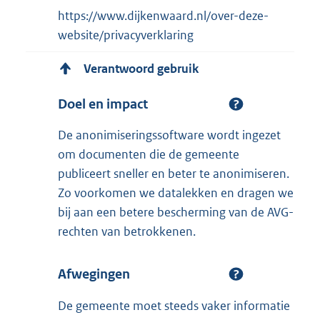
https://www.dijkenwaard.nl/over-deze-
website/privacyverklaring
Verantwoord gebruik
Doel en impact
De anonimiseringssoftware wordt ingezet
om documenten die de gemeente
publiceert sneller en beter te anonimiseren.
Zo voorkomen we datalekken en dragen we
bij aan een betere bescherming van de AVG-
rechten van betrokkenen.
Afwegingen
De gemeente moet steeds vaker informatie