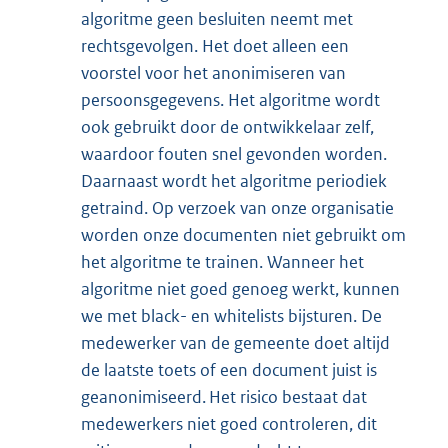
algoritme geen besluiten neemt met
rechtsgevolgen. Het doet alleen een
voorstel voor het anonimiseren van
persoonsgegevens. Het algoritme wordt
ook gebruikt door de ontwikkelaar zelf,
waardoor fouten snel gevonden worden.
Daarnaast wordt het algoritme periodiek
getraind. Op verzoek van onze organisatie
worden onze documenten niet gebruikt om
het algoritme te trainen. Wanneer het
algoritme niet goed genoeg werkt, kunnen
we met black- en whitelists bijsturen. De
medewerker van de gemeente doet altijd
de laatste toets of een document juist is
geanonimiseerd. Het risico bestaat dat
medewerkers niet goed controleren, dit