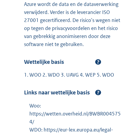
Azure wordt de data en de dataverwerking
verwijderd. Verder is de leverancier ISO
27001 gecertificeerd. De risico's wegen niet
op tegen de privacyvoordelen en het risico
van gebrekkig anonimiseren door deze
software niet te gebruiken.
Wettelijke basis
1. WOO 2. WDO 3. UAVG 4. WEP 5. WDO
Links naar wettelijke basis
Woo:
https://wetten.overheid.nl/BWBR004575
4/
WDO: https://eur-lex.europa.eu/legal-