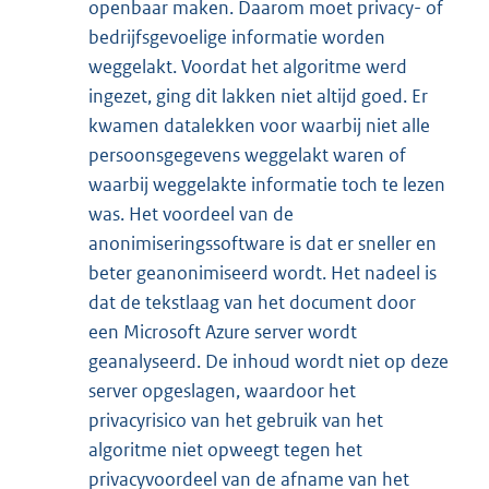
openbaar maken. Daarom moet privacy- of
bedrijfsgevoelige informatie worden
weggelakt. Voordat het algoritme werd
ingezet, ging dit lakken niet altijd goed. Er
kwamen datalekken voor waarbij niet alle
persoonsgegevens weggelakt waren of
waarbij weggelakte informatie toch te lezen
was. Het voordeel van de
anonimiseringssoftware is dat er sneller en
beter geanonimiseerd wordt. Het nadeel is
dat de tekstlaag van het document door
een Microsoft Azure server wordt
geanalyseerd. De inhoud wordt niet op deze
server opgeslagen, waardoor het
privacyrisico van het gebruik van het
algoritme niet opweegt tegen het
privacyvoordeel van de afname van het