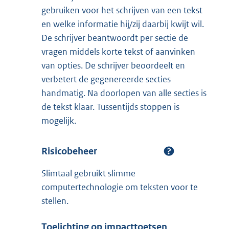
gebruiken voor het schrijven van een tekst
en welke informatie hij/zij daarbij kwijt wil.
De schrijver beantwoordt per sectie de
vragen middels korte tekst of aanvinken
van opties. De schrijver beoordeelt en
verbetert de gegenereerde secties
handmatig. Na doorlopen van alle secties is
de tekst klaar. Tussentijds stoppen is
mogelijk.
Risicobeheer
Slimtaal gebruikt slimme
computertechnologie om teksten voor te
stellen.
Toelichting op impacttoetsen