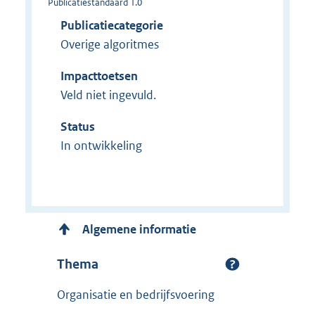
Publicatiestandaard 1.0
Publicatiecategorie
Overige algoritmes
Impacttoetsen
Veld niet ingevuld.
Status
In ontwikkeling
Algemene informatie
Thema
Organisatie en bedrijfsvoering