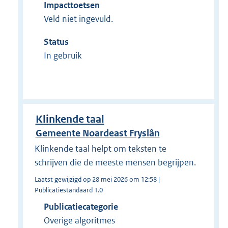
Impacttoetsen
Veld niet ingevuld.
Status
In gebruik
Klinkende taal
Gemeente Noardeast Fryslân
Klinkende taal helpt om teksten te
schrijven die de meeste mensen begrijpen.
Laatst gewijzigd op 28 mei 2026 om 12:58 |
Publicatiestandaard 1.0
Publicatiecategorie
Overige algoritmes