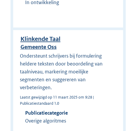
In ontwikkeling
Klinkende Taal
Gemeente Oss
Ondersteunt schrijvers bij formulering
heldere teksten door beoordeling van
taalniveau, markering moeilijke
segmenten en suggereren van
verbeteringen.
Laatst gewijzigd op 11 maart 2025 om 9:28 |
Publicatiestandaard 1.0
Publicatiecategorie
Overige algoritmes