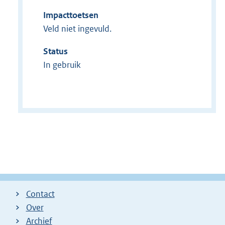
Impacttoetsen
Veld niet ingevuld.
Status
In gebruik
Contact
Over
Archief