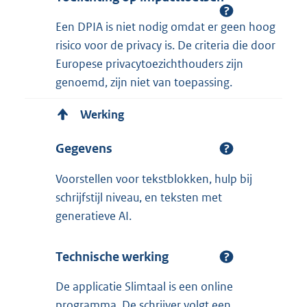
Een DPIA is niet nodig omdat er geen hoog
risico voor de privacy is. De criteria die door
Europese privacytoezichthouders zijn
genoemd, zijn niet van toepassing.
Werking
Gegevens
Voorstellen voor tekstblokken, hulp bij
schrijfstijl niveau, en teksten met
generatieve AI.
Technische werking
De applicatie Slimtaal is een online
programma. De schrijver volgt een