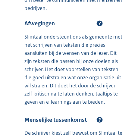
om beter te communiceren met mensen en
bedrijven.
Afwegingen
Slimtaal ondersteunt ons als gemeente met
het schrijven van teksten die precies
aansluiten bij de wensen van de lezer. Dit
zijn teksten die passen bij onze doelen als
schrijver. Het doet voorstellen van teksten
die goed uitstralen wat onze organisatie uit
wil stralen. Dit doet het door de schrijver
zelf kritisch na te laten denken, taaltips te
geven en e-learnings aan te bieden.
Menselijke tussenkomst
De schrijver kiest zelf bewust om Slimtaal te