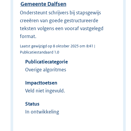
Gemeente Dalfsen
Ondersteunt schrijvers bij stapsgewijs
creeëren van goede gestructureerde
teksten volgens een vooraf vastgelegd
format.
Laatst gewijzigd op 8 oktober 2025 om 8:41 |
Publicatiestandaard 1.0
Publicatiecategorie
Overige algoritmes
Impacttoetsen
Veld niet ingevuld.
Status
In ontwikkeling