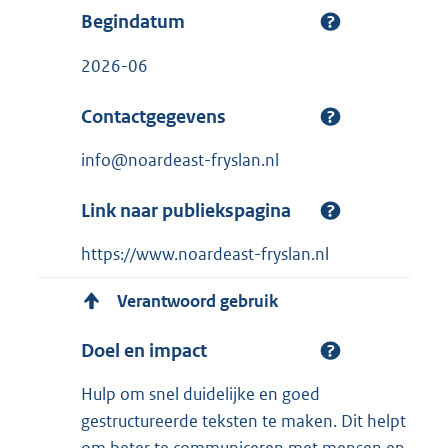
Begindatum
2026-06
Contactgegevens
info@noardeast-fryslan.nl
Link naar publiekspagina
https://www.noardeast-fryslan.nl
Verantwoord gebruik
Doel en impact
Hulp om snel duidelijke en goed
gestructureerde teksten te maken. Dit helpt