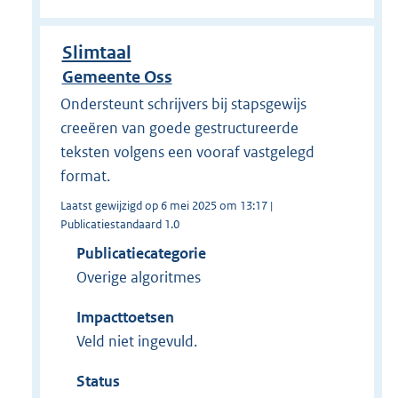
Slimtaal
Gemeente Oss
Ondersteunt schrijvers bij stapsgewijs
creeëren van goede gestructureerde
teksten volgens een vooraf vastgelegd
format.
Laatst gewijzigd op 6 mei 2025 om 13:17 |
Publicatiestandaard 1.0
Publicatiecategorie
Overige algoritmes
Impacttoetsen
Veld niet ingevuld.
Status