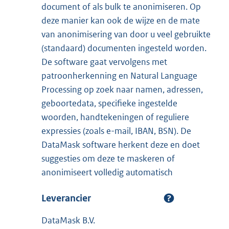
document of als bulk te anonimiseren. Op
deze manier kan ook de wijze en de mate
van anonimisering van door u veel gebruikte
(standaard) documenten ingesteld worden.
De software gaat vervolgens met
patroonherkenning en Natural Language
Processing op zoek naar namen, adressen,
geboortedata, specifieke ingestelde
woorden, handtekeningen of reguliere
expressies (zoals e-mail, IBAN, BSN). De
DataMask software herkent deze en doet
suggesties om deze te maskeren of
anonimiseert volledig automatisch
Leverancier
DataMask B.V.