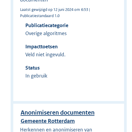
Laatst gewijzigd op 12 juni 2024 om 6:53 |
Publicatiestandaard 1.0
Publicatiecategorie
Overige algoritmes
Impacttoetsen
Veld niet ingevuld.
Status
In gebruik
Anonimiseren documenten
Gemeente Rotterdam
Herkennen en anonimiseren van