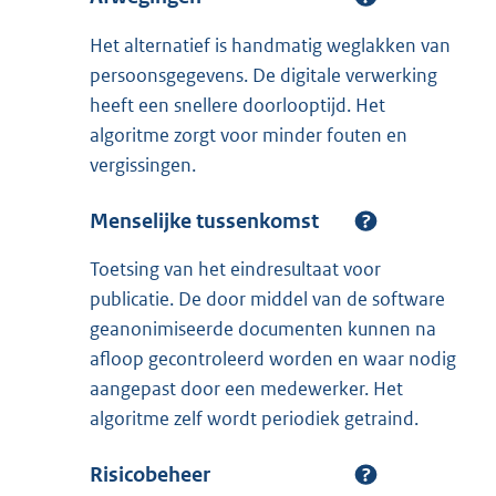
Het alternatief is handmatig weglakken van
persoonsgegevens. De digitale verwerking
heeft een snellere doorlooptijd. Het
algoritme zorgt voor minder fouten en
vergissingen.
Menselijke tussenkomst
Toetsing van het eindresultaat voor
publicatie. De door middel van de software
geanonimiseerde documenten kunnen na
afloop gecontroleerd worden en waar nodig
aangepast door een medewerker. Het
algoritme zelf wordt periodiek getraind.
Risicobeheer