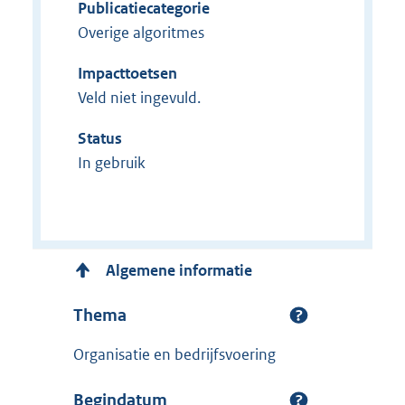
Publicatiecategorie
Overige algoritmes
Impacttoetsen
Veld niet ingevuld.
Status
In gebruik
Algemene informatie
Thema
Organisatie en bedrijfsvoering
Begindatum