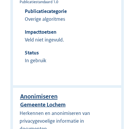
Publicatiestandaard 1.0
Publicatiecategorie
Overige algoritmes
Impacttoetsen
Veld niet ingevuld.
Status
In gebruik
Anonimiseren
Gemeente Lochem
Herkennen en anonimiseren van
privacygevoelige informatie in
documenten