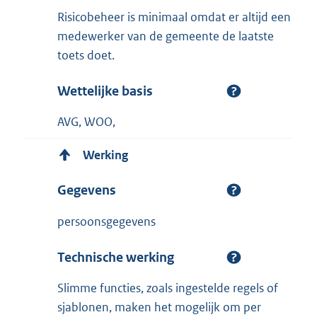
Risicobeheer is minimaal omdat er altijd een
medewerker van de gemeente de laatste
toets doet.
Wettelijke basis
AVG, WOO,
Werking
Gegevens
persoonsgegevens
Technische werking
Slimme functies, zoals ingestelde regels of
sjablonen, maken het mogelijk om per