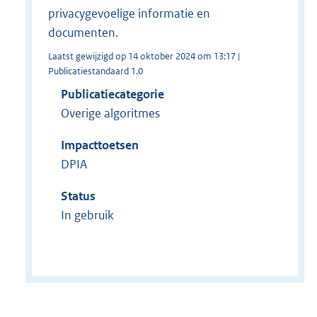
privacygevoelige informatie en
documenten.
Laatst gewijzigd op 14 oktober 2024 om 13:17 |
Publicatiestandaard 1.0
Publicatiecategorie
Overige algoritmes
Impacttoetsen
DPIA
Status
In gebruik