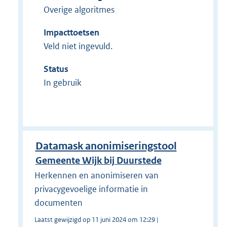
Overige algoritmes
Impacttoetsen
Veld niet ingevuld.
Status
In gebruik
Datamask anonimiseringstool
Gemeente Wijk bij Duurstede
Herkennen en anonimiseren van
privacygevoelige informatie in
documenten
Laatst gewijzigd op 11 juni 2024 om 12:29 |