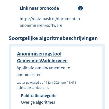
Link naar broncode
https://datamask.nl/documenten-
anonimiseren/software
Soortgelijke algoritmebeschrijvingen
Anonimiseringstool
Gemeente Waddinxveen
Applicatie om documenten te
anonimiseren
Laatst gewijzigd op 11 juni 2024 om 11:41 |
Publicatiestandaard 1.0
Publicatiecategorie
Overige algoritmes