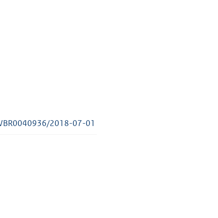
.nl/BWBR0040936/2018-07-01