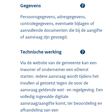
Gegevens
Persoonsgegevens, adresgegevens,
controlegegevens, eventuele bijlagen of
aanvullende documenten die bij de aangifte
of aanvraag zijn gevoegd.
Technische werking
Via de website van de gemeente kan een
inwoner of ondernemer een eDienst
starten. Iedere aanvraag wordt tijdens het
invullen al getoetst tegen de voor de
aanvraag geldende wet- en regelgeving. Een
volledig ingevulde digitale
aanvraag/aangifte komt, ter beoordeling en
afhandeling van een