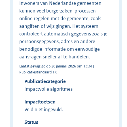
Inwoners van Nederlandse gemeenten
kunnen veel burgerzaken-processen
online regelen met de gemeente, zoals
aangiften of wijzigingen. Het systeem
controleert automatisch gegevens zoals je
persoonsgegevens, adres en andere
benodigde informatie om eenvoudige
aanvragen sneller af te handelen.
Laatst gewijzigd op 20 januari 2026 om 13:34 |
Publicatiestandaard 1.0
Publicatiecategorie
Impactvolle algoritmes
Impacttoetsen
Veld niet ingevuld.
Status