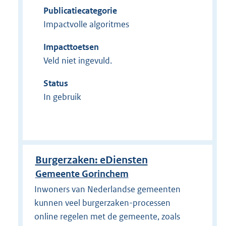
Publicatiecategorie
Impactvolle algoritmes
Impacttoetsen
Veld niet ingevuld.
Status
In gebruik
Burgerzaken: eDiensten
Gemeente Gorinchem
Inwoners van Nederlandse gemeenten
kunnen veel burgerzaken-processen
online regelen met de gemeente, zoals