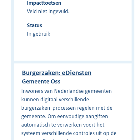
Impacttoetsen
Veld niet ingevuld.
Status
In gebruik
Burgerzaken: eDiensten
Gemeente Oss
Inwoners van Nederlandse gemeenten
kunnen digitaal verschillende
burgerzaken-processen regelen met de
gemeente. Om eenvoudige aangiften
automatisch te verwerken voert het
systeem verschillende controles uit op de