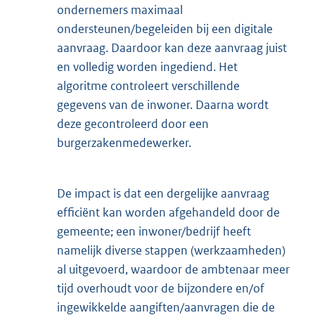
ondernemers maximaal
ondersteunen/begeleiden bij een digitale
aanvraag. Daardoor kan deze aanvraag juist
en volledig worden ingediend. Het
algoritme controleert verschillende
gegevens van de inwoner. Daarna wordt
deze gecontroleerd door een
burgerzakenmedewerker.
De impact is dat een dergelijke aanvraag
efficiënt kan worden afgehandeld door de
gemeente; een inwoner/bedrijf heeft
namelijk diverse stappen (werkzaamheden)
al uitgevoerd, waardoor de ambtenaar meer
tijd overhoudt voor de bijzondere en/of
ingewikkelde aangiften/aanvragen die de