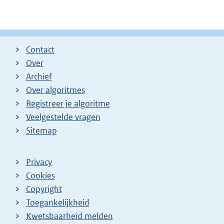
Contact
Over
Archief
Over algoritmes
Registreer je algoritme
Veelgestelde vragen
Sitemap
Privacy
Cookies
Copyright
Toegankelijkheid
Kwetsbaarheid melden