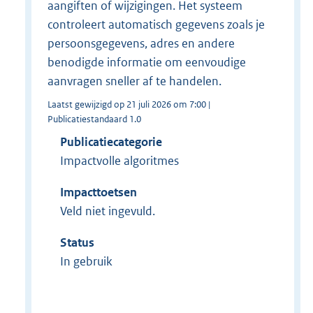
aangiften of wijzigingen. Het systeem
controleert automatisch gegevens zoals je
persoonsgegevens, adres en andere
benodigde informatie om eenvoudige
aanvragen sneller af te handelen.
Laatst gewijzigd op 21 juli 2026 om 7:00 |
Publicatiestandaard 1.0
Publicatiecategorie
Impactvolle algoritmes
Impacttoetsen
Veld niet ingevuld.
Status
In gebruik