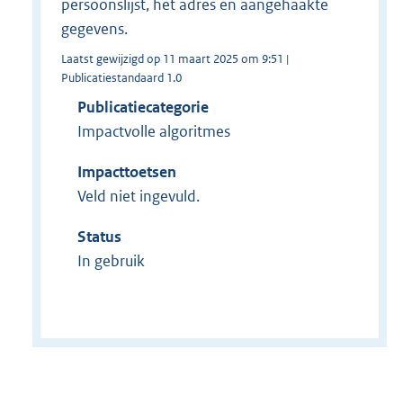
persoonslijst, het adres en aangehaakte
gegevens.
Laatst gewijzigd op 11 maart 2025 om 9:51 |
Publicatiestandaard 1.0
Publicatiecategorie
Impactvolle algoritmes
Impacttoetsen
Veld niet ingevuld.
Status
In gebruik