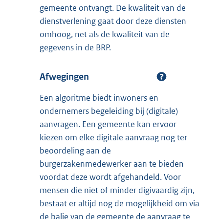
gemeente ontvangt. De kwaliteit van de
dienstverlening gaat door deze diensten
omhoog, net als de kwaliteit van de
gegevens in de BRP.
Afwegingen
Een algoritme biedt inwoners en
ondernemers begeleiding bij (digitale)
aanvragen. Een gemeente kan ervoor
kiezen om elke digitale aanvraag nog ter
beoordeling aan de
burgerzakenmedewerker aan te bieden
voordat deze wordt afgehandeld. Voor
mensen die niet of minder digivaardig zijn,
bestaat er altijd nog de mogelijkheid om via
de balie van de gemeente de aanvraag te