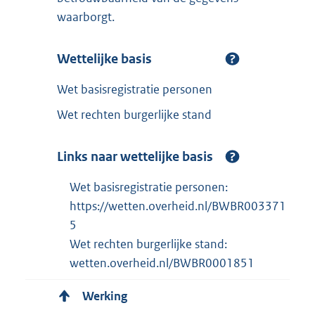
waarborgt.
Wettelijke basis
Wet basisregistratie personen
Wet rechten burgerlijke stand
Links naar wettelijke basis
Wet basisregistratie personen:
https://wetten.overheid.nl/BWBR003371
5
Wet rechten burgerlijke stand:
wetten.overheid.nl/BWBR0001851
Werking