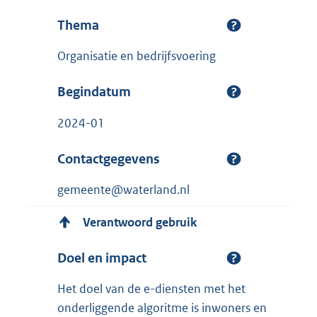
Thema
Organisatie en bedrijfsvoering
Begindatum
2024-01
Contactgegevens
gemeente@waterland.nl
Verantwoord gebruik
Doel en impact
Het doel van de e-diensten met het
onderliggende algoritme is inwoners en