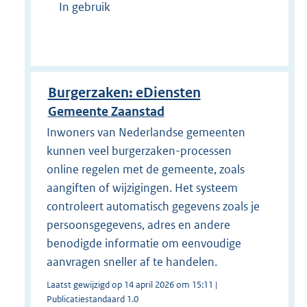
In gebruik
Burgerzaken: eDiensten
Gemeente Zaanstad
Inwoners van Nederlandse gemeenten
kunnen veel burgerzaken-processen
online regelen met de gemeente, zoals
aangiften of wijzigingen. Het systeem
controleert automatisch gegevens zoals je
persoonsgegevens, adres en andere
benodigde informatie om eenvoudige
aanvragen sneller af te handelen.
Laatst gewijzigd op 14 april 2026 om 15:11 |
Publicatiestandaard 1.0