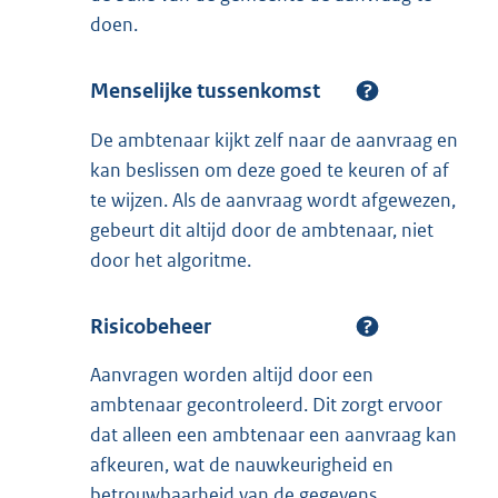
doen.
Menselijke tussenkomst
De ambtenaar kijkt zelf naar de aanvraag en
kan beslissen om deze goed te keuren of af
te wijzen. Als de aanvraag wordt afgewezen,
gebeurt dit altijd door de ambtenaar, niet
door het algoritme.
Risicobeheer
Aanvragen worden altijd door een
ambtenaar gecontroleerd. Dit zorgt ervoor
dat alleen een ambtenaar een aanvraag kan
afkeuren, wat de nauwkeurigheid en
betrouwbaarheid van de gegevens