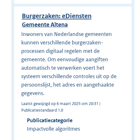
Burgerzaken: eDiensten
Gemeente Altena
Inwoners van Nederlandse gemeenten
kunnen verschillende burgerzaken-
processen digitaal regelen met de
gemeente. Om eenvoudige aangiften
automatisch te verwerken voert het
systeem verschillende controles uit op de
persoonslijst, het adres en aangehaakte
gegevens.
Laatst gewijzigd op 6 maart 2025 om 20:31 |
Publicatiestandaard 1.0
Publicatiecategorie
Impactvolle algoritmes