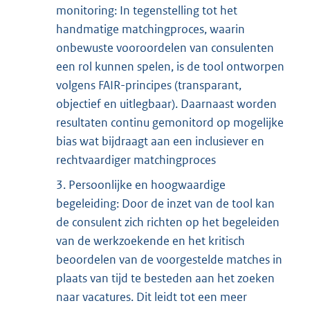
monitoring: In tegenstelling tot het
handmatige matchingproces, waarin
onbewuste vooroordelen van consulenten
een rol kunnen spelen, is de tool ontworpen
volgens FAIR-principes (transparant,
objectief en uitlegbaar). Daarnaast worden
resultaten continu gemonitord op mogelijke
bias wat bijdraagt aan een inclusiever en
rechtvaardiger matchingproces
3. Persoonlijke en hoogwaardige
begeleiding: Door de inzet van de tool kan
de consulent zich richten op het begeleiden
van de werkzoekende en het kritisch
beoordelen van de voorgestelde matches in
plaats van tijd te besteden aan het zoeken
naar vacatures. Dit leidt tot een meer