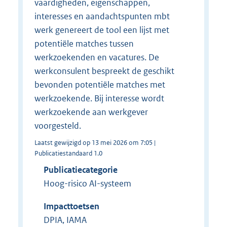
vaardigheden, eigenschappen,
interesses en aandachtspunten mbt
werk genereert de tool een lijst met
potentiële matches tussen
werkzoekenden en vacatures. De
werkconsulent bespreekt de geschikt
bevonden potentiële matches met
werkzoekende. Bij interesse wordt
werkzoekende aan werkgever
voorgesteld.
Laatst gewijzigd op 13 mei 2026 om 7:05 |
Publicatiestandaard 1.0
Publicatiecategorie
Hoog-risico AI-systeem
Impacttoetsen
DPIA, IAMA