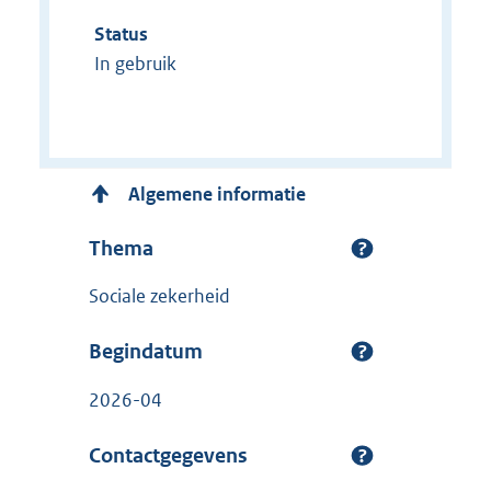
Status
In gebruik
Algemene informatie
Thema
Sociale zekerheid
Begindatum
2026-04
Contactgegevens