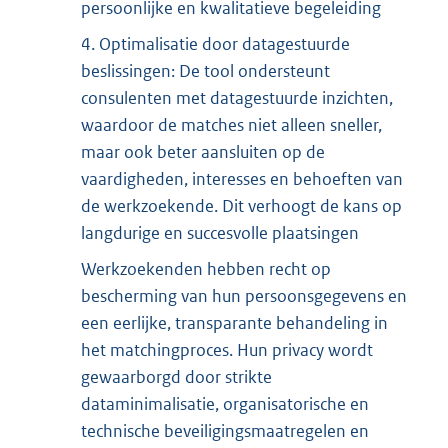
persoonlijke en kwalitatieve begeleiding
4. Optimalisatie door datagestuurde
beslissingen: De tool ondersteunt
consulenten met datagestuurde inzichten,
waardoor de matches niet alleen sneller,
maar ook beter aansluiten op de
vaardigheden, interesses en behoeften van
de werkzoekende. Dit verhoogt de kans op
langdurige en succesvolle plaatsingen
Werkzoekenden hebben recht op
bescherming van hun persoonsgegevens en
een eerlijke, transparante behandeling in
het matchingproces. Hun privacy wordt
gewaarborgd door strikte
dataminimalisatie, organisatorische en
technische beveiligingsmaatregelen en