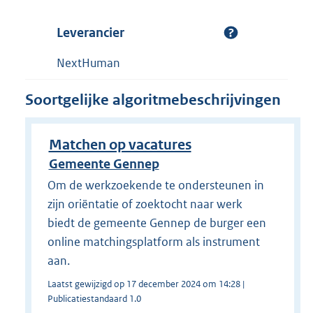
Leverancier
NextHuman
Soortgelijke algoritmebeschrijvingen
Matchen op vacatures
Gemeente Gennep
Om de werkzoekende te ondersteunen in
zijn oriëntatie of zoektocht naar werk
biedt de gemeente Gennep de burger een
online matchingsplatform als instrument
aan.
Laatst gewijzigd op 17 december 2024 om 14:28 |
Publicatiestandaard 1.0