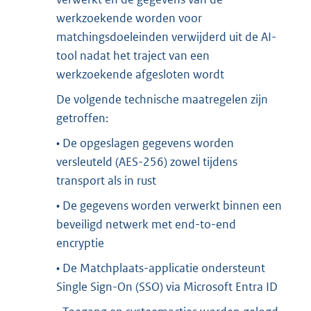
werkzoekende worden voor
matchingsdoeleinden verwijderd uit de AI-
tool nadat het traject van een
werkzoekende afgesloten wordt
De volgende technische maatregelen zijn
getroffen:
• De opgeslagen gegevens worden
versleuteld (AES-256) zowel tijdens
transport als in rust
• De gegevens worden verwerkt binnen een
beveiligd netwerk met end-to-end
encryptie
• De Matchplaats-applicatie ondersteunt
Single Sign-On (SSO) via Microsoft Entra ID