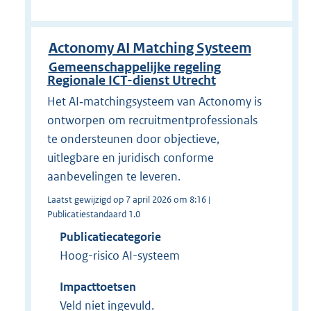
Actonomy AI Matching Systeem
Gemeenschappelijke regeling
Regionale ICT-dienst Utrecht
Het AI‑matchingsysteem van Actonomy is
ontworpen om recruitmentprofessionals
te ondersteunen door objectieve,
uitlegbare en juridisch conforme
aanbevelingen te leveren.
Laatst gewijzigd op 7 april 2026 om 8:16 |
Publicatiestandaard 1.0
Publicatiecategorie
Hoog-risico AI-systeem
Impacttoetsen
Veld niet ingevuld.