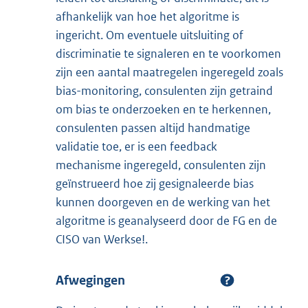
afhankelijk van hoe het algoritme is
ingericht. Om eventuele uitsluiting of
discriminatie te signaleren en te voorkomen
zijn een aantal maatregelen ingeregeld zoals
bias-monitoring, consulenten zijn getraind
om bias te onderzoeken en te herkennen,
consulenten passen altijd handmatige
validatie toe, er is een feedback
mechanisme ingeregeld, consulenten zijn
geïnstrueerd hoe zij gesignaleerde bias
kunnen doorgeven en de werking van het
algoritme is geanalyseerd door de FG en de
CISO van Werkse!.
Afwegingen