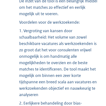
De inzet van de tool is een belangrijk middel
om het matches zo effectief en eerlijk
mogelijk uit te voeren.
Voordelen voor de werkzoekende:
1. Vergroting van kansen door
schaalbaarheid: Het volume van zowel
beschikbare vacatures als werkzoekenden is
zo groot dat het voor consulenten vrijwel
onmogelijk is om handmatig alle
mogelijkheden te overzien en de beste
matches te identificeren. De tool maakt het
mogelijk om binnen een zeer korte
tijdspanne een breed scala aan vacatures en
werkzoekenden objectief en nauwkeurig te
analyseren
2. Eerlijkere behandeling door bias-