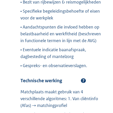
• Bezit van rijbewijzen & reismogelijkheden
• Specifieke begeleidingsbehoefte of eisen
voor de werkplek
• Aandachtspunten die invloed hebben op
belastbaarheid en werkfitheid (beschreven
in functionele termen in lijn met de AVG)
• Eventuele indicatie baanafspraak,
dagbesteding of mantelzorg
• Gespreks- en observatieverslagen.
Technische werking
Matchplaats maakt gebruik van 4
verschillende algoritmes: 1. Van cliëntinfo
(Afas) → matchingprofiel