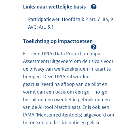
Links naar wettelijke basis
Participatiewet: Hoofdstuk 2 art. 7, 8a, 9
AVG: Art. 6.1
Toelichting op impacttoetsen
Er is een DPIA (Data Protection Impact
Assessment) uitgevoerd om de risico's voor
de privacy van werkzoekenden in kaart te
brengen. Deze DPIA zal worden
geactualiseerd na afloop van de pilot en
vormt dan een basis om een go – no-go
besluit nemen over het in gebruik nemen
van de AI-tool Matchplaats. Er is ook een
IAMA (Mensenrechtentoets) uitgevoerd om
te toetsen op discriminatie en gelijke