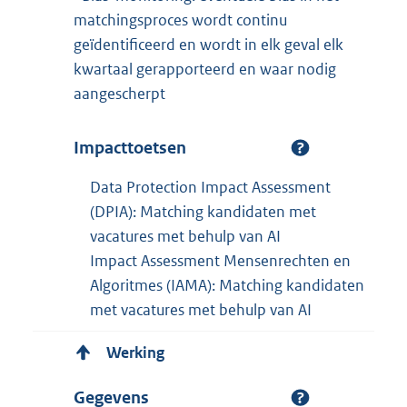
matchingsproces wordt continu
geïdentificeerd en wordt in elk geval elk
kwartaal gerapporteerd en waar nodig
aangescherpt
Impacttoetsen
Data Protection Impact Assessment
(DPIA): Matching kandidaten met
vacatures met behulp van AI
Impact Assessment Mensenrechten en
Algoritmes (IAMA): Matching kandidaten
met vacatures met behulp van AI
Werking
Gegevens