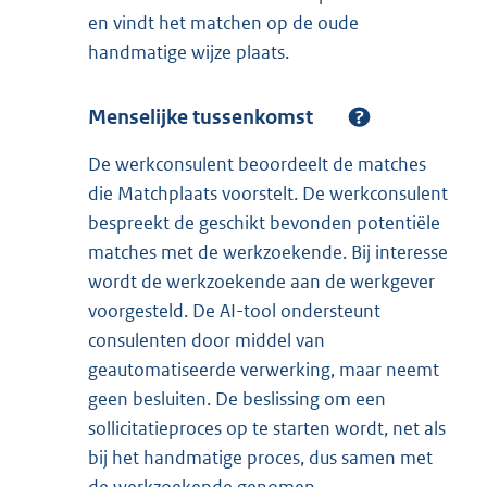
en vindt het matchen op de oude
handmatige wijze plaats.
Menselijke tussenkomst
De werkconsulent beoordeelt de matches
die Matchplaats voorstelt. De werkconsulent
bespreekt de geschikt bevonden potentiële
matches met de werkzoekende. Bij interesse
wordt de werkzoekende aan de werkgever
voorgesteld. De AI-tool ondersteunt
consulenten door middel van
geautomatiseerde verwerking, maar neemt
geen besluiten. De beslissing om een
sollicitatieproces op te starten wordt, net als
bij het handmatige proces, dus samen met
de werkzoekende genomen.