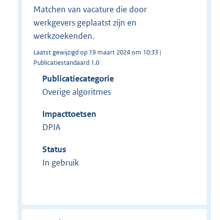
Matchen van vacature die door
werkgevers geplaatst zijn en
werkzoekenden.
Laatst gewijzigd op 19 maart 2024 om 10:33 |
Publicatiestandaard 1.0
Publicatiecategorie
Overige algoritmes
Impacttoetsen
DPIA
Status
In gebruik