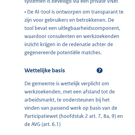
systemen is beveiligd via een private VNet
• De AI-tool is ontworpen om transparant te
zijn voor gebruikers en betrokkenen. De
tool bevat een uitlegbaarheidscomponent,
waardoor consulenten en werkzoekenden
inzicht krijgen in de redenatie achter de
gegenereerde potentiële matches.
Wettelijke basis
De gemeente is wettelijk verplicht om
werkzoekenden, met een afstand tot de
arbeidsmarkt, te ondersteunen bij het
vinden van passend werk op basis van de
Participatiewet (hoofdstuk 2 art. 7, 8a, 9) en
de AVG (art. 6.1)