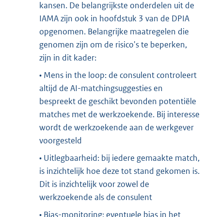
kansen. De belangrijkste onderdelen uit de
IAMA zijn ook in hoofdstuk 3 van de DPIA
opgenomen. Belangrijke maatregelen die
genomen zijn om de risico's te beperken,
zijn in dit kader:
• Mens in the loop: de consulent controleert
altijd de AI-matchingsuggesties en
bespreekt de geschikt bevonden potentiële
matches met de werkzoekende. Bij interesse
wordt de werkzoekende aan de werkgever
voorgesteld
• Uitlegbaarheid: bij iedere gemaakte match,
is inzichtelijk hoe deze tot stand gekomen is.
Dit is inzichtelijk voor zowel de
werkzoekende als de consulent
• Bias-monitoring: eventuele bias in het