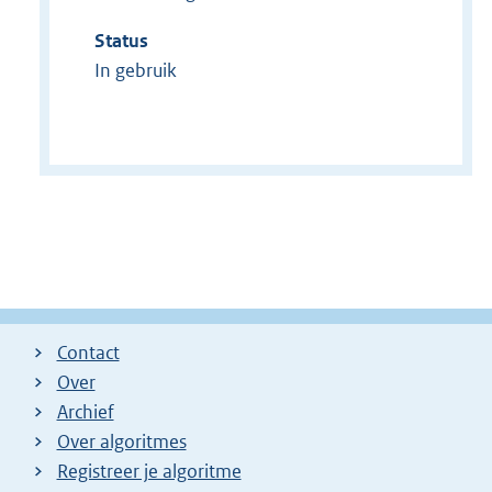
Status
In gebruik
Contact
Over
Archief
Over algoritmes
Registreer je algoritme