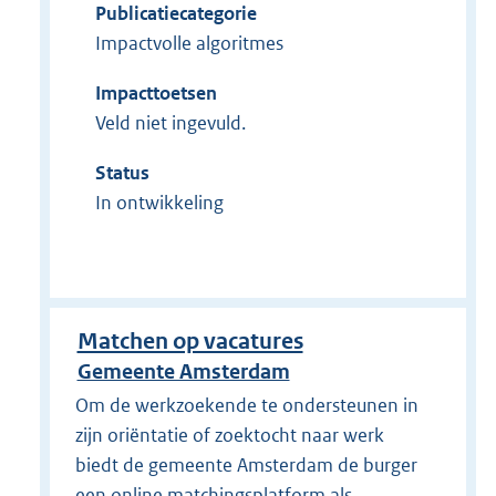
Publicatiecategorie
Impactvolle algoritmes
Impacttoetsen
Veld niet ingevuld.
Status
In ontwikkeling
Matchen op vacatures
Gemeente Amsterdam
Om de werkzoekende te ondersteunen in
zijn oriëntatie of zoektocht naar werk
biedt de gemeente Amsterdam de burger
een online matchingsplatform als