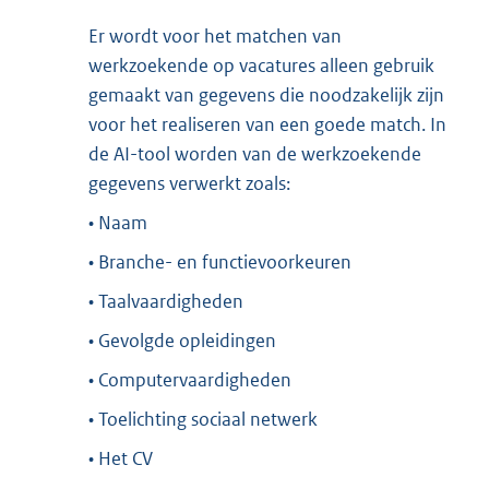
Er wordt voor het matchen van
werkzoekende op vacatures alleen gebruik
gemaakt van gegevens die noodzakelijk zijn
voor het realiseren van een goede match. In
de AI-tool worden van de werkzoekende
gegevens verwerkt zoals:
• Naam
• Branche- en functievoorkeuren
• Taalvaardigheden
• Gevolgde opleidingen
• Computervaardigheden
• Toelichting sociaal netwerk
• Het CV