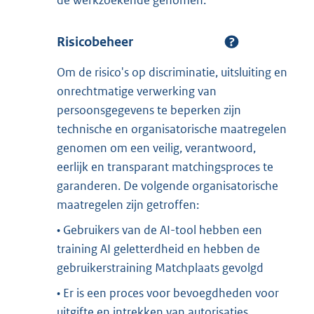
Risicobeheer
Om de risico's op discriminatie, uitsluiting en
onrechtmatige verwerking van
persoonsgegevens te beperken zijn
technische en organisatorische maatregelen
genomen om een veilig, verantwoord,
eerlijk en transparant matchingsproces te
garanderen. De volgende organisatorische
maatregelen zijn getroffen:
• Gebruikers van de AI-tool hebben een
training AI geletterdheid en hebben de
gebruikerstraining Matchplaats gevolgd
• Er is een proces voor bevoegdheden voor
uitgifte en intrekken van autorisaties