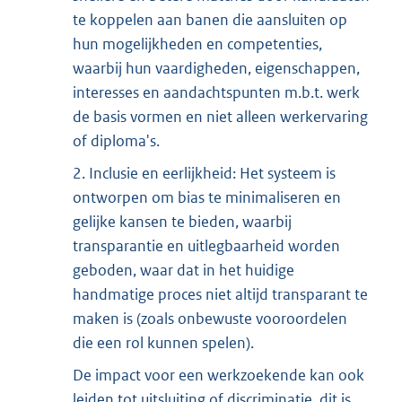
te koppelen aan banen die aansluiten op
hun mogelijkheden en competenties,
waarbij hun vaardigheden, eigenschappen,
interesses en aandachtspunten m.b.t. werk
de basis vormen en niet alleen werkervaring
of diploma's.
2. Inclusie en eerlijkheid: Het systeem is
ontworpen om bias te minimaliseren en
gelijke kansen te bieden, waarbij
transparantie en uitlegbaarheid worden
geboden, waar dat in het huidige
handmatige proces niet altijd transparant te
maken is (zoals onbewuste vooroordelen
die een rol kunnen spelen).
De impact voor een werkzoekende kan ook
leiden tot uitsluiting of discriminatie, dit is