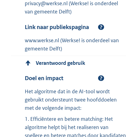
privacy@werkse.nl (Werkse! is onderdeel
van gemeente Delft)
Link naar publiekspagina
www.werkse.nl (Werkse! is onderdeel van
gemeente Delft)
Verantwoord gebruik
Doel en impact
Het algoritme dat in de AI-tool wordt
gebruikt ondersteunt twee hoofddoelen
met de volgende impact:
1. Efficiëntere en betere matching: Het
algoritme helpt bij het realiseren van
snellere en betere matches door kandidaten