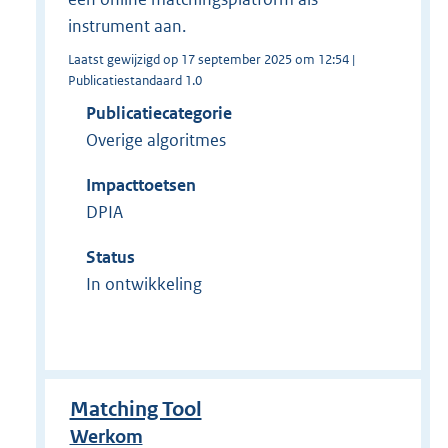
instrument aan.
Laatst gewijzigd op 17 september 2025 om 12:54 |
Publicatiestandaard 1.0
Publicatiecategorie
Overige algoritmes
Impacttoetsen
DPIA
Status
In ontwikkeling
Matching Tool
Werkom