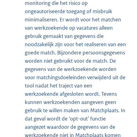
monitoring die het risico op
ongeautoriseerde toegang of misbruik
minimaliseren. Er wordt voor het matchen
van werkzoekende op vacatures alleen
gebruik gemaakt van gegevens die
noodzakelijk zijn voor het realiseren van een
goede match. Bijzondere persoonsgegevens
worden niet gebruikt voor de match. De
gegevens van de werkzoekende worden
voor matchingsdoeleinden verwijderd uit de
tool nadat het traject van een
werkzoekende afgesloten wordt. Tevens
kunnen werkzoekenden aangeven geen
gebruik te willen maken van Matchplaats. In
dat geval wordt de ‘opt-out’ functie
aangezet waardoor de gegevens van de
werkzoekende niet in Matchplaats komen