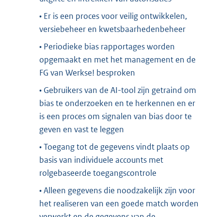
• Er is een proces voor veilig ontwikkelen,
versiebeheer en kwetsbaarhedenbeheer
• Periodieke bias rapportages worden
opgemaakt en met het management en de
FG van Werkse! besproken
• Gebruikers van de AI-tool zijn getraind om
bias te onderzoeken en te herkennen en er
is een proces om signalen van bias door te
geven en vast te leggen
• Toegang tot de gegevens vindt plaats op
basis van individuele accounts met
rolgebaseerde toegangscontrole
• Alleen gegevens die noodzakelijk zijn voor
het realiseren van een goede match worden
verwerkt en de gegevens van de