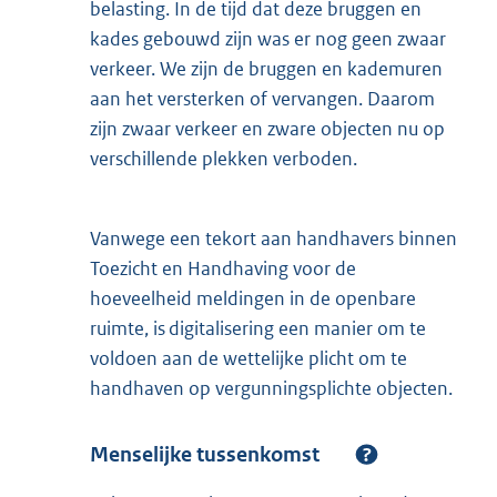
belasting. In de tijd dat deze bruggen en
kades gebouwd zijn was er nog geen zwaar
verkeer. We zijn de bruggen en kademuren
aan het versterken of vervangen. Daarom
zijn zwaar verkeer en zware objecten nu op
verschillende plekken verboden.
Vanwege een tekort aan handhavers binnen
Toezicht en Handhaving voor de
hoeveelheid meldingen in de openbare
ruimte, is digitalisering een manier om te
voldoen aan de wettelijke plicht om te
handhaven op vergunningsplichte objecten.
Menselijke tussenkomst