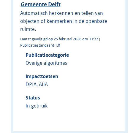
Gemeente Delft
Automatisch herkennen en tellen van
objecten of kenmerken in de openbare
ruimte.
Laatst gewijzigd op 25 februari 2026 om 11:33 |
Publicatiestandaard 1.0
Publicatiecategorie
Overige algoritmes
Impacttoetsen
DPIA, AIIA
Status
In gebruik