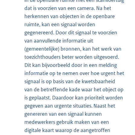
in de openbare ruimte met een scanvoertuig
dat is voorzien van een camera. Na het
herkennen van objecten in de openbare
ruimte, kan een signaal worden
gegenereerd. Door dit signaal te voorzien
van aanvullende informatie uit
(gemeentelijke) bronnen, kan het werk van
toezichthouders beter worden uitgevoerd.
Dit kan bijvoorbeeld door in een melding
informatie op te nemen over hoe urgent het
signaal is op basis van de kwetsbaarheid
van de betreffende kade waar het object op
is geplaatst. Daardoor kan prioriteit worden
gegeven aan urgente situaties. Naast het
genereren van een signaal kunnen
medewerkers gebruik maken van een
digitale kaart waarop de aangetroffen