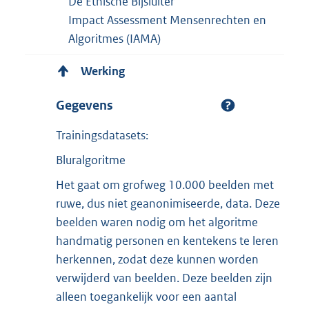
De Ethische Bijsluiter
Impact Assessment Mensenrechten en
Algoritmes (IAMA)
Werking
Gegevens
Trainingsdatasets:
Bluralgoritme
Het gaat om grofweg 10.000 beelden met
ruwe, dus niet geanonimiseerde, data. Deze
beelden waren nodig om het algoritme
handmatig personen en kentekens te leren
herkennen, zodat deze kunnen worden
verwijderd van beelden. Deze beelden zijn
alleen toegankelijk voor een aantal