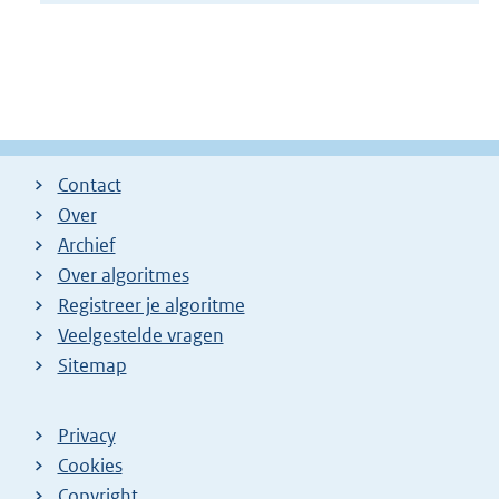
Contact
Over
Archief
Over algoritmes
Registreer je algoritme
Veelgestelde vragen
Sitemap
Privacy
Cookies
Copyright