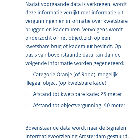
Nadat voorgaande data is verkregen, wordt
deze informatie verrijkt met informatie uit
vergunningen en informatie over kwetsbare
bruggen en kademuren. Vervolgens wordt
onderzocht of het object zich op een
kwetsbare brug of kademuur bevindt. Op
basis van bovenstaande data kan dan de
volgende informatie worden gegenereerd:
· Categorie Oranje (of Rood): mogelijk
illegaal object (op kwetsbare kade)
· Afstand tot kwetsbare kade: 25 meter
· Afstand tot objectvergunning: 40 meter
Bovenstaande data wordt naar de Signalen
Informatievoorziening Amsterdam gestuurd.