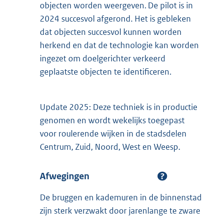
objecten worden weergeven. De pilot is in
2024 succesvol afgerond. Het is gebleken
dat objecten succesvol kunnen worden
herkend en dat de technologie kan worden
ingezet om doelgerichter verkeerd
geplaatste objecten te identificeren.
Update 2025: Deze techniek is in productie
genomen en wordt wekelijks toegepast
voor roulerende wijken in de stadsdelen
Centrum, Zuid, Noord, West en Weesp.
Afwegingen
De bruggen en kademuren in de binnenstad
zijn sterk verzwakt door jarenlange te zware