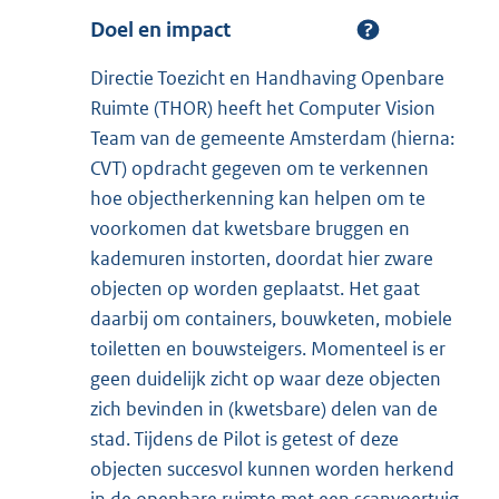
Doel en impact
Directie Toezicht en Handhaving Openbare
Ruimte (THOR) heeft het Computer Vision
Team van de gemeente Amsterdam (hierna:
CVT) opdracht gegeven om te verkennen
hoe objectherkenning kan helpen om te
voorkomen dat kwetsbare bruggen en
kademuren instorten, doordat hier zware
objecten op worden geplaatst. Het gaat
daarbij om containers, bouwketen, mobiele
toiletten en bouwsteigers. Momenteel is er
geen duidelijk zicht op waar deze objecten
zich bevinden in (kwetsbare) delen van de
stad. Tijdens de Pilot is getest of deze
objecten succesvol kunnen worden herkend