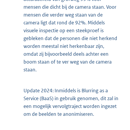
mensen die dicht bij de camera staan. Voor
mensen die verder weg staan van de
camera ligt dat rond de 92%. Middels
visuele inspectie op een steekproef is
gebleken dat de personen die niet herkend
worden meestal niet herkenbaar zijn,
omdat zij bijvoorbeeld deels achter een
boom staan of te ver weg van de camera
staan.
Update 2024: Inmiddels is Blurring as a
Service (BaaS) in gebruik genomen, dit zal in
een mogelijk vervolgtraject worden ingezet
om de beelden te anonimiseren.