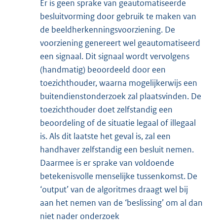
Er is geen sprake van geautomatiseerde
besluitvorming door gebruik te maken van
de beeldherkenningsvoorziening. De
voorziening genereert wel geautomatiseerd
een signaal. Dit signaal wordt vervolgens
(handmatig) beoordeeld door een
toezichthouder, waarna mogelijkerwijs een
buitendienstonderzoek zal plaatsvinden. De
toezichthouder doet zelfstandig een
beoordeling of de situatie legaal of illegaal
is. Als dit laatste het geval is, zal een
handhaver zelfstandig een besluit nemen.
Daarmee is er sprake van voldoende
betekenisvolle menselijke tussenkomst. De
‘output’ van de algoritmes draagt wel bij
aan het nemen van de ‘beslissing’ om al dan
niet nader onderzoek