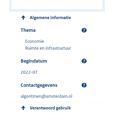
Algemene informatie
Thema
Economie
Ruimte en infrastructuur
Begindatum
2022-07
Contactgegevens
algoritmen@amsterdam.nl
Verantwoord gebruik