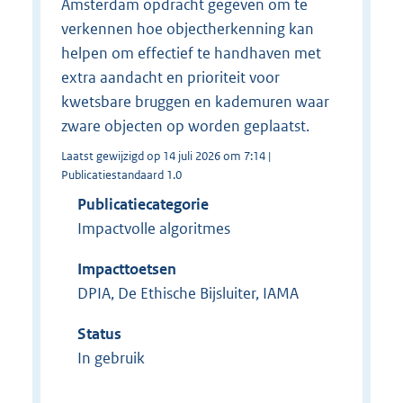
Amsterdam opdracht gegeven om te
verkennen hoe objectherkenning kan
helpen om effectief te handhaven met
extra aandacht en prioriteit voor
kwetsbare bruggen en kademuren waar
zware objecten op worden geplaatst.
Laatst gewijzigd op 14 juli 2026 om 7:14 |
Publicatiestandaard 1.0
Publicatiecategorie
Impactvolle algoritmes
Impacttoetsen
DPIA, De Ethische Bijsluiter, IAMA
Status
In gebruik