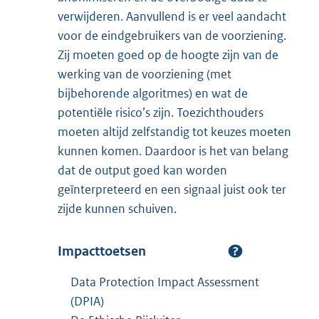
verwijderen. Aanvullend is er veel aandacht
voor de eindgebruikers van de voorziening.
Zij moeten goed op de hoogte zijn van de
werking van de voorziening (met
bijbehorende algoritmes) en wat de
potentiële risico’s zijn. Toezichthouders
moeten altijd zelfstandig tot keuzes moeten
kunnen komen. Daardoor is het van belang
dat de output goed kan worden
geïnterpreteerd en een signaal juist ook ter
zijde kunnen schuiven.
Impacttoetsen
Data Protection Impact Assessment
(DPIA)