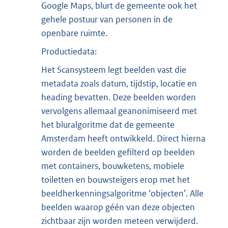
Google Maps, blurt de gemeente ook het
gehele postuur van personen in de
openbare ruimte.
Productiedata:
Het Scansysteem legt beelden vast die
metadata zoals datum, tijdstip, locatie en
heading bevatten. Deze beelden worden
vervolgens allemaal geanonimiseerd met
het bluralgoritme dat de gemeente
Amsterdam heeft ontwikkeld. Direct hierna
worden de beelden gefilterd op beelden
met containers, bouwketens, mobiele
toiletten en bouwsteigers erop met het
beeldherkenningsalgoritme ‘objecten’. Alle
beelden waarop géén van deze objecten
zichtbaar zijn worden meteen verwijderd.