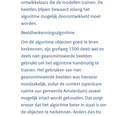
ontwikkelaars die de modellen trainen. De
beelden blijven bewaard zolang het
algoritme mogelijk doorontwikkeld moet
worden.
Beeldherkenningsalgoritme
Om dit algoritme objecten goed te leren
herkennen, zijn grofweg 1500 deels wel en
deels niet-geanonimiseerde beelden
gebruikt om het algoritme handmatig te
trainen. Het gebruiken van niet-
geanonimiseerde beelden was hiervoor
noodzakelijk, zodat de context (openbare
ruimte van gemeente Amsterdam) zoveel
mogelijk intact wordt gehouden. Dat zorgt
ervoor dat het algoritme beter in staat is om
de objecten te herkennen. Anders dan bv.