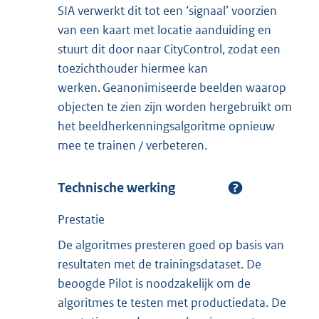
SIA verwerkt dit tot een ‘signaal’ voorzien
van een kaart met locatie aanduiding en
stuurt dit door naar CityControl, zodat een
toezichthouder hiermee kan
werken. Geanonimiseerde beelden waarop
objecten te zien zijn worden hergebruikt om
het beeldherkenningsalgoritme opnieuw
mee te trainen / verbeteren.
Technische werking
Prestatie
De algoritmes presteren goed op basis van
resultaten met de trainingsdataset. De
beoogde Pilot is noodzakelijk om de
algoritmes te testen met productiedata. De