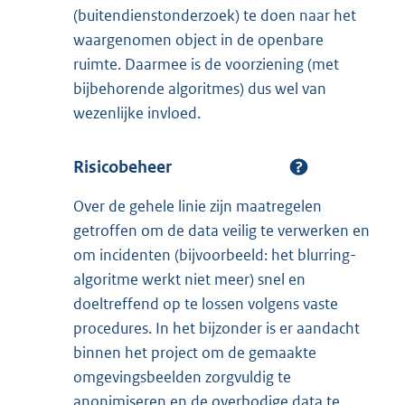
(buitendienstonderzoek) te doen naar het
waargenomen object in de openbare
ruimte. Daarmee is de voorziening (met
bijbehorende algoritmes) dus wel van
wezenlijke invloed.
Risicobeheer
Over de gehele linie zijn maatregelen
getroffen om de data veilig te verwerken en
om incidenten (bijvoorbeeld: het blurring-
algoritme werkt niet meer) snel en
doeltreffend op te lossen volgens vaste
procedures. In het bijzonder is er aandacht
binnen het project om de gemaakte
omgevingsbeelden zorgvuldig te
anonimiseren en de overbodige data te