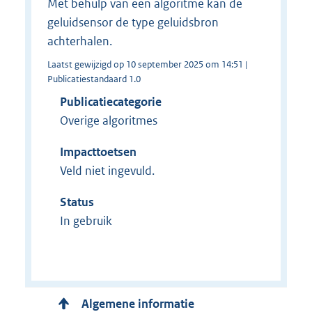
Met behulp van een algoritme kan de
geluidsensor de type geluidsbron
achterhalen.
Laatst gewijzigd op 10 september 2025 om 14:51 |
Publicatiestandaard 1.0
Publicatiecategorie
Overige algoritmes
Impacttoetsen
Veld niet ingevuld.
Status
In gebruik
Algemene informatie