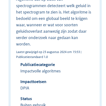
spectrogrammen detecteert welk geluid in
het spectrogram te zien is. Het algoritme is
bedoeld om een globaal beeld te krijgen
waar, wanneer er wat voor soorten
geluidsoverlast aanwezig zijn zodat daar
verder onderzoek naar gedaan kan
worden.
Laatst gewijzigd op 23 augustus 2024 om 15:53 |
Publicatiestandaard 1.0
Publicatiecategorie
Impactvolle algoritmes
Impacttoetsen
DPIA
Status
Buiten gebruik