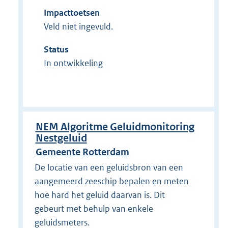
Impacttoetsen
Veld niet ingevuld.
Status
In ontwikkeling
NEM Algoritme Geluidmonitoring
Nestgeluid
Gemeente Rotterdam
De locatie van een geluidsbron van een
aangemeerd zeeschip bepalen en meten
hoe hard het geluid daarvan is. Dit
gebeurt met behulp van enkele
geluidsmeters.