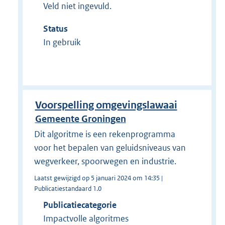
Veld niet ingevuld.
Status
In gebruik
Voorspelling omgevingslawaai
Gemeente Groningen
Dit algoritme is een rekenprogramma
voor het bepalen van geluidsniveaus van
wegverkeer, spoorwegen en industrie.
Laatst gewijzigd op 5 januari 2024 om 14:35 |
Publicatiestandaard 1.0
Publicatiecategorie
Impactvolle algoritmes