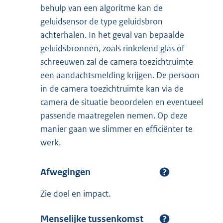
behulp van een algoritme kan de
geluidsensor de type geluidsbron
achterhalen. In het geval van bepaalde
geluidsbronnen, zoals rinkelend glas of
schreeuwen zal de camera toezichtruimte
een aandachtsmelding krijgen. De persoon
in de camera toezichtruimte kan via de
camera de situatie beoordelen en eventueel
passende maatregelen nemen. Op deze
manier gaan we slimmer en efficiënter te
werk.
Afwegingen
Zie doel en impact.
Menselijke tussenkomst