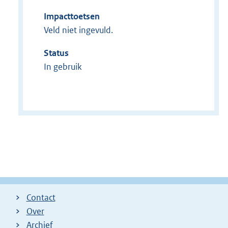
Impacttoetsen
Veld niet ingevuld.
Status
In gebruik
Contact
Over
Archief