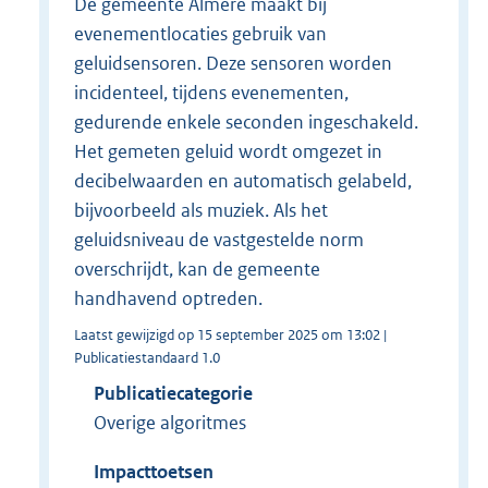
De gemeente Almere maakt bij
evenementlocaties gebruik van
geluidsensoren. Deze sensoren worden
incidenteel, tijdens evenementen,
gedurende enkele seconden ingeschakeld.
Het gemeten geluid wordt omgezet in
decibelwaarden en automatisch gelabeld,
bijvoorbeeld als muziek. Als het
geluidsniveau de vastgestelde norm
overschrijdt, kan de gemeente
handhavend optreden.
Laatst gewijzigd op 15 september 2025 om 13:02 |
Publicatiestandaard 1.0
Publicatiecategorie
Overige algoritmes
Impacttoetsen