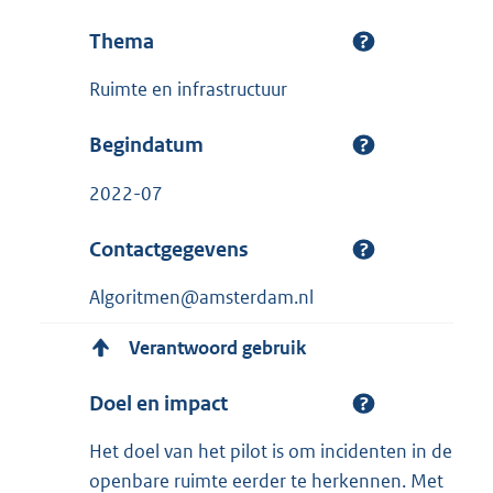
Thema
Ruimte en infrastructuur
Begindatum
2022-07
Contactgegevens
Algoritmen@amsterdam.nl
Verantwoord gebruik
Doel en impact
Het doel van het pilot is om incidenten in de
openbare ruimte eerder te herkennen. Met