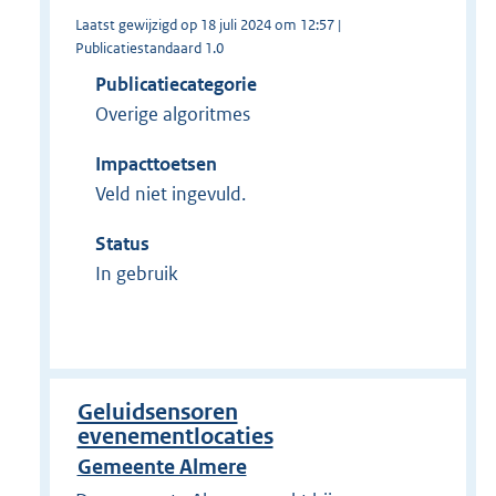
Laatst gewijzigd op 18 juli 2024 om 12:57 |
Publicatiestandaard 1.0
Publicatiecategorie
Overige algoritmes
Impacttoetsen
Veld niet ingevuld.
Status
In gebruik
Geluidsensoren
evenementlocaties
Gemeente Almere