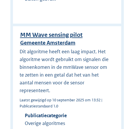
MM Wave sensing pilot
Gemeente Amsterdam
Dit algoritme heeft een laag impact. Het
algoritme wordt gebruikt om signalen die
binnenkomen in de mmWave sensor om
te zetten in een getal dat het van het
aantal mensen voor de sensor
representeert.
Laatst gewijzigd op 10 september 2025 om 13:32 |
Publicatiestandaard 1.0
Publicatiecategorie
Overige algoritmes