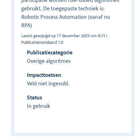
gebruikt. De toegepaste techniek is:
Robotic Process Automation (vanaf nu
RPA)
Laatst gewijzigd op 17 december 2025 om 8:15 |
Publicatiestandaard 1.0
Publicatiecategorie
Overige algoritmes
Impacttoetsen
Veld niet ingevuld.
Status
In gebruik