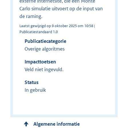
externe internetsite, die een Monte
Carlo simulatie uitvoert op de input van
de raming.
Laatst gewijzigd op 9 oktober 2025 om 10:58 |
Publicatiestandaard 1.0
Publicatiecategorie
Overige algoritmes
Impacttoetsen
Veld niet ingevuld.
Status
In gebruik
Algemene informatie