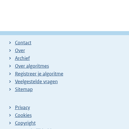
Contact
Over
Archief
Over algoritmes
Registreer je algoritme
Veelgestelde vragen
Sitemap
Privacy
Cookies
Copyright