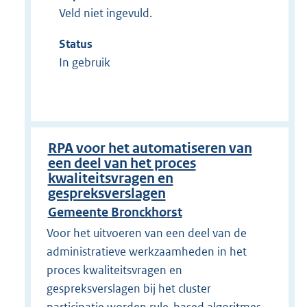
Veld niet ingevuld.
Status
In gebruik
RPA voor het automatiseren van
een deel van het proces
kwaliteitsvragen en
gespreksverslagen
Gemeente Bronckhorst
Voor het uitvoeren van een deel van de
administratieve werkzaamheden in het
proces kwaliteitsvragen en
gespreksverslagen bij het cluster
participatie worden rule-based algoritmes