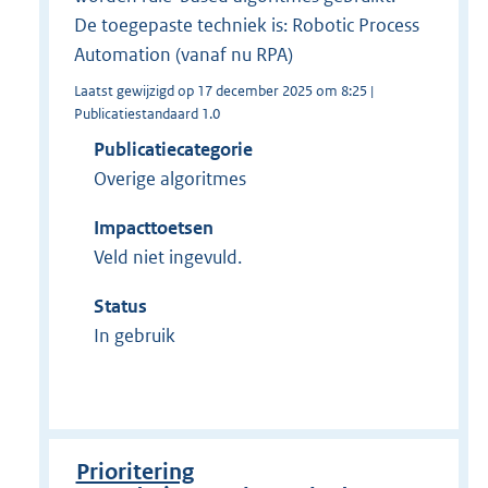
De toegepaste techniek is: Robotic Process
Automation (vanaf nu RPA)
Laatst gewijzigd op 17 december 2025 om 8:25 |
Publicatiestandaard 1.0
Publicatiecategorie
Overige algoritmes
Impacttoetsen
Veld niet ingevuld.
Status
In gebruik
Prioritering