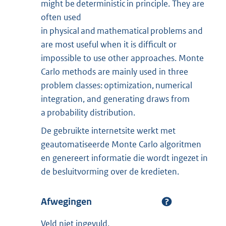
might be deterministic in principle. They are
often used
in physical and mathematical problems and
are most useful when it is difficult or
impossible to use other approaches. Monte
Carlo methods are mainly used in three
problem classes: optimization, numerical
integration, and generating draws from
a probability distribution.
De gebruikte internetsite werkt met
geautomatiseerde Monte Carlo algoritmen
en genereert informatie die wordt ingezet in
de besluitvorming over de kredieten.
Afwegingen
Veld niet ingevuld.