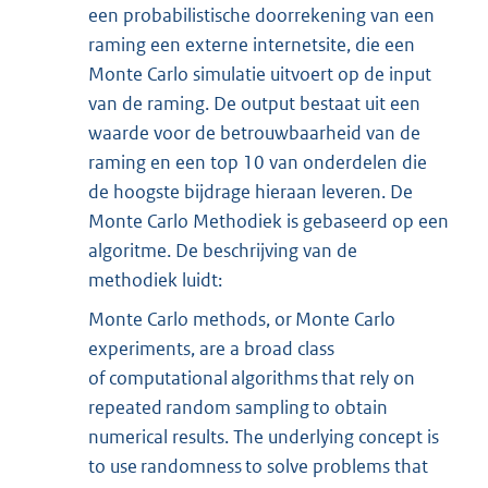
een probabilistische doorrekening van een
raming een externe internetsite, die een
Monte Carlo simulatie uitvoert op de input
van de raming. De output bestaat uit een
waarde voor de betrouwbaarheid van de
raming en een top 10 van onderdelen die
de hoogste bijdrage hieraan leveren. De
Monte Carlo Methodiek is gebaseerd op een
algoritme. De beschrijving van de
methodiek luidt:
Monte Carlo methods, or Monte Carlo
experiments, are a broad class
of computational algorithms that rely on
repeated random sampling to obtain
numerical results. The underlying concept is
to use randomness to solve problems that