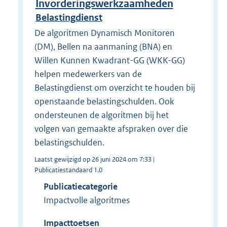
Invorderingswerkzaamheden
Belastingdienst
De algoritmen Dynamisch Monitoren
(DM), Bellen na aanmaning (BNA) en
Willen Kunnen Kwadrant-GG (WKK-GG)
helpen medewerkers van de
Belastingdienst om overzicht te houden bij
openstaande belastingschulden. Ook
ondersteunen de algoritmen bij het
volgen van gemaakte afspraken over die
belastingschulden.
Laatst gewijzigd op 26 juni 2024 om 7:33 |
Publicatiestandaard 1.0
Publicatiecategorie
Impactvolle algoritmes
Impacttoetsen