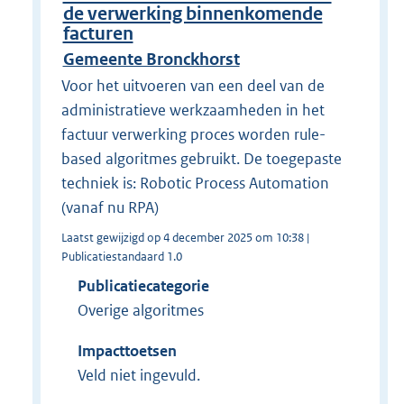
de verwerking binnenkomende
facturen
Gemeente Bronckhorst
Voor het uitvoeren van een deel van de
administratieve werkzaamheden in het
factuur verwerking proces worden rule-
based algoritmes gebruikt. De toegepaste
techniek is: Robotic Process Automation
(vanaf nu RPA)
Laatst gewijzigd op 4 december 2025 om 10:38 |
Publicatiestandaard 1.0
Publicatiecategorie
Overige algoritmes
Impacttoetsen
Veld niet ingevuld.