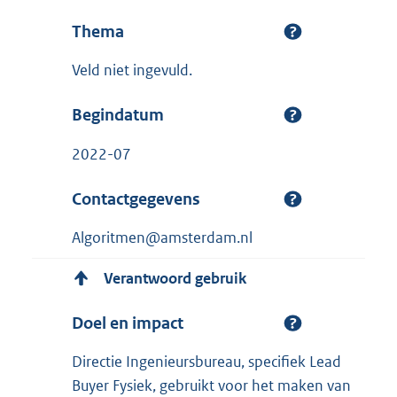
Thema
Veld niet ingevuld.
Begindatum
2022-07
Contactgegevens
Algoritmen@amsterdam.nl
Verantwoord gebruik
Doel en impact
Directie Ingenieursbureau, specifiek Lead
Buyer Fysiek, gebruikt voor het maken van