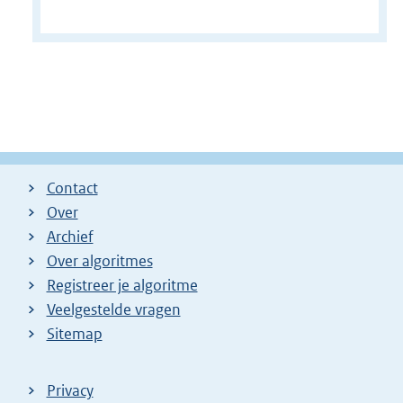
Contact
Over
Archief
Over algoritmes
Registreer je algoritme
Veelgestelde vragen
Sitemap
Privacy