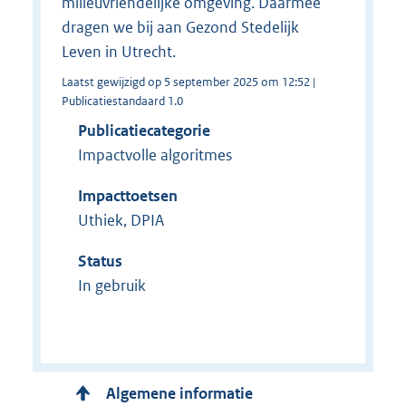
milieuvriendelijke omgeving. Daarmee
dragen we bij aan Gezond Stedelijk
Leven in Utrecht.
Laatst gewijzigd op 5 september 2025 om 12:52 |
Publicatiestandaard 1.0
Publicatiecategorie
Impactvolle algoritmes
Impacttoetsen
Uthiek, DPIA
Status
In gebruik
Algemene informatie