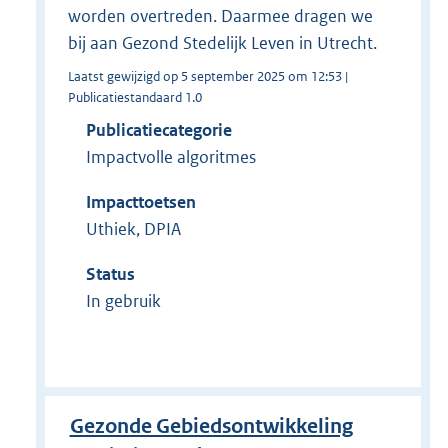
worden overtreden. Daarmee dragen we
bij aan Gezond Stedelijk Leven in Utrecht.
Laatst gewijzigd op 5 september 2025 om 12:53 |
Publicatiestandaard 1.0
Publicatiecategorie
Impactvolle algoritmes
Impacttoetsen
Uthiek, DPIA
Status
In gebruik
Gezonde Gebiedsontwikkeling