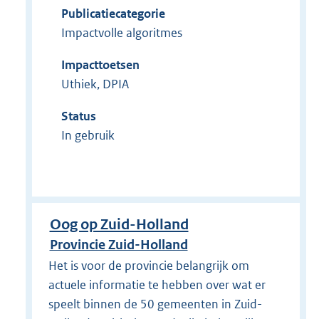
Publicatiecategorie
Impactvolle algoritmes
Impacttoetsen
Uthiek, DPIA
Status
In gebruik
Oog op Zuid-Holland
Provincie Zuid-Holland
Het is voor de provincie belangrijk om
actuele informatie te hebben over wat er
speelt binnen de 50 gemeenten in Zuid-