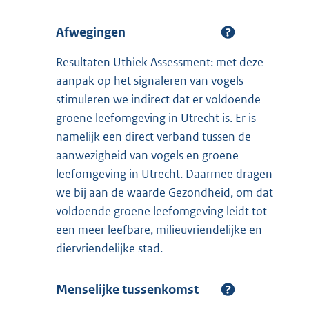
Afwegingen
Resultaten Uthiek Assessment: met deze
aanpak op het signaleren van vogels
stimuleren we indirect dat er voldoende
groene leefomgeving in Utrecht is. Er is
namelijk een direct verband tussen de
aanwezigheid van vogels en groene
leefomgeving in Utrecht. Daarmee dragen
we bij aan de waarde Gezondheid, om dat
voldoende groene leefomgeving leidt tot
een meer leefbare, milieuvriendelijke en
diervriendelijke stad.
Menselijke tussenkomst