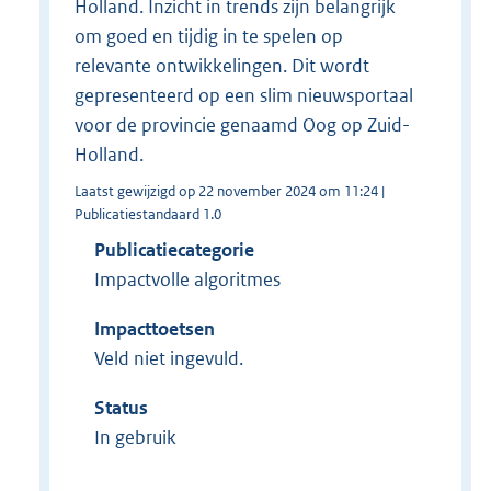
Holland. Inzicht in trends zijn belangrijk
om goed en tijdig in te spelen op
relevante ontwikkelingen. Dit wordt
gepresenteerd op een slim nieuwsportaal
voor de provincie genaamd Oog op Zuid-
Holland.
Laatst gewijzigd op 22 november 2024 om 11:24 |
Publicatiestandaard 1.0
Publicatiecategorie
Impactvolle algoritmes
Impacttoetsen
Veld niet ingevuld.
Status
In gebruik