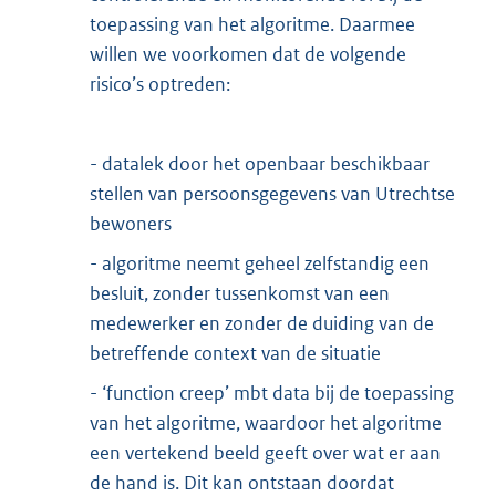
toepassing van het algoritme. Daarmee
willen we voorkomen dat de volgende
risico’s optreden:
- datalek door het openbaar beschikbaar
stellen van persoonsgegevens van Utrechtse
bewoners
- algoritme neemt geheel zelfstandig een
besluit, zonder tussenkomst van een
medewerker en zonder de duiding van de
betreffende context van de situatie
- ‘function creep’ mbt data bij de toepassing
van het algoritme, waardoor het algoritme
een vertekend beeld geeft over wat er aan
de hand is. Dit kan ontstaan doordat