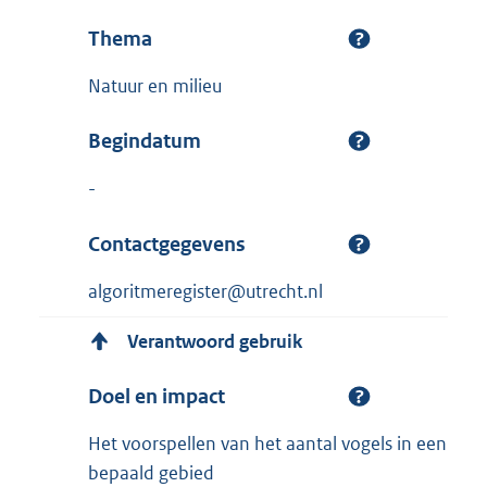
Thema
Natuur en milieu
Begindatum
-
Contactgegevens
algoritmeregister@utrecht.nl
Verantwoord gebruik
Doel en impact
Het voorspellen van het aantal vogels in een
bepaald gebied