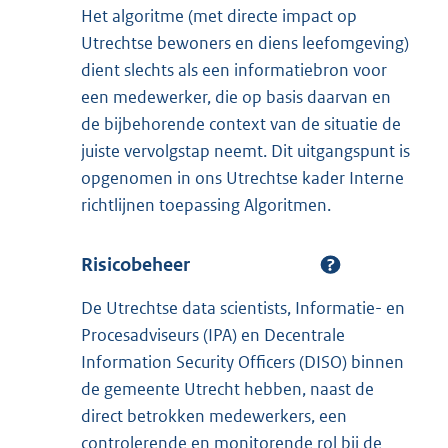
Het algoritme (met directe impact op
Utrechtse bewoners en diens leefomgeving)
dient slechts als een informatiebron voor
een medewerker, die op basis daarvan en
de bijbehorende context van de situatie de
juiste vervolgstap neemt. Dit uitgangspunt is
opgenomen in ons Utrechtse kader Interne
richtlijnen toepassing Algoritmen.
Risicobeheer
De Utrechtse data scientists, Informatie- en
Procesadviseurs (IPA) en Decentrale
Information Security Officers (DISO) binnen
de gemeente Utrecht hebben, naast de
direct betrokken medewerkers, een
controlerende en monitorende rol bij de