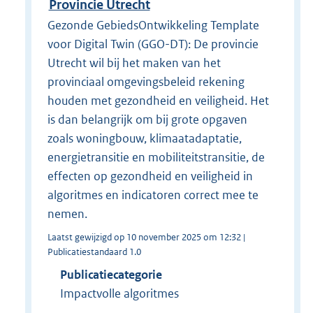
Provincie Utrecht
Gezonde GebiedsOntwikkeling Template
voor Digital Twin (GGO-DT): De provincie
Utrecht wil bij het maken van het
provinciaal omgevingsbeleid rekening
houden met gezondheid en veiligheid. Het
is dan belangrijk om bij grote opgaven
zoals woningbouw, klimaatadaptatie,
energietransitie en mobiliteitstransitie, de
effecten op gezondheid en veiligheid in
algoritmes en indicatoren correct mee te
nemen.
Laatst gewijzigd op 10 november 2025 om 12:32 |
Publicatiestandaard 1.0
Publicatiecategorie
Impactvolle algoritmes