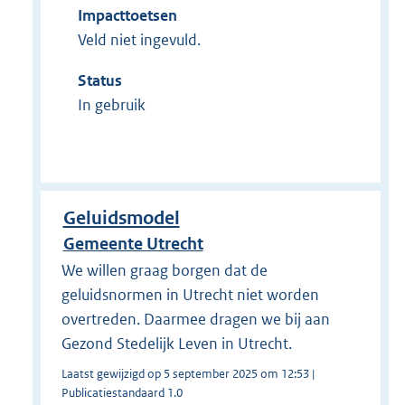
Impacttoetsen
Veld niet ingevuld.
Status
In gebruik
Geluidsmodel
Gemeente Utrecht
We willen graag borgen dat de
geluidsnormen in Utrecht niet worden
overtreden. Daarmee dragen we bij aan
Gezond Stedelijk Leven in Utrecht.
Laatst gewijzigd op 5 september 2025 om 12:53 |
Publicatiestandaard 1.0