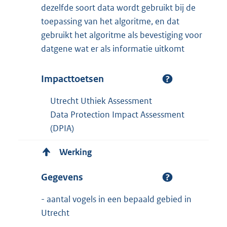
dezelfde soort data wordt gebruikt bij de
toepassing van het algoritme, en dat
gebruikt het algoritme als bevestiging voor
datgene wat er als informatie uitkomt
Impacttoetsen
Utrecht Uthiek Assessment
Data Protection Impact Assessment
(DPIA)
Werking
Gegevens
- aantal vogels in een bepaald gebied in
Utrecht