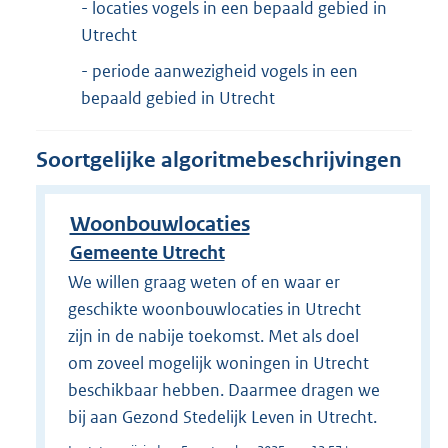
- locaties vogels in een bepaald gebied in
Utrecht
- periode aanwezigheid vogels in een
bepaald gebied in Utrecht
Soortgelijke algoritmebeschrijvingen
Woonbouwlocaties
Gemeente Utrecht
We willen graag weten of en waar er
geschikte woonbouwlocaties in Utrecht
zijn in de nabije toekomst. Met als doel
om zoveel mogelijk woningen in Utrecht
beschikbaar hebben. Daarmee dragen we
bij aan Gezond Stedelijk Leven in Utrecht.