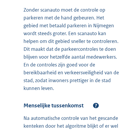
Zonder scanauto moet de controle op
parkeren met de hand gebeuren. Het
gebied met betaald parkeren in Nijmegen
wordt steeds groter. Een scanauto kan
helpen om dit gebied sneller te controleren.
Dit maakt dat de parkeercontroles te doen
blijven voor hetzelfde aantal medewerkers.
En de controles zijn goed voor de
bereikbaarheid en verkeersveiligheid van de
stad, zodat inwoners prettiger in de stad
kunnen leven.
Menselijke tussenkomst
Na automatische controle van het gescande
kenteken door het algoritme blijkt of er wel