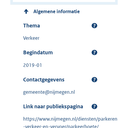
Algemene informatie
Thema
Verkeer
Begindatum
2019-01
Contactgegevens
gemeente@nijmegen.nl
Link naar publiekspagina
https://www.nijmegen.nl/diensten/parkeren
-verkeer-en-vervoer/parkeerboete/