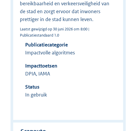
bereikbaarheid en verkeersveiligheid van
de stad en zorgt ervoor dat inwoners
prettiger in de stad kunnen leven.
Laatst gewijzigd op 30 juni 2026 om 8:00 |
Publicatiestandaard 1.0
Publicatiecategorie
Impactvolle algoritmes
Impacttoetsen
DPIA, IAMA
Status
In gebruik