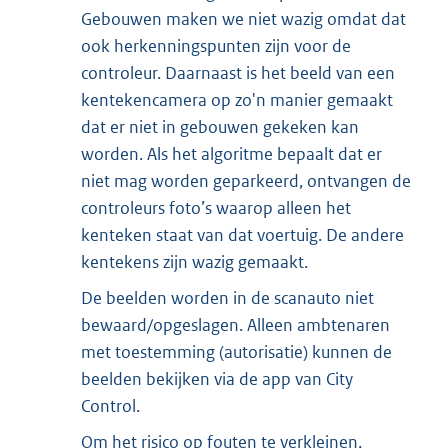
Gebouwen maken we niet wazig omdat dat
ook herkenningspunten zijn voor de
controleur. Daarnaast is het beeld van een
kentekencamera op zo'n manier gemaakt
dat er niet in gebouwen gekeken kan
worden. Als het algoritme bepaalt dat er
niet mag worden geparkeerd, ontvangen de
controleurs foto’s waarop alleen het
kenteken staat van dat voertuig. De andere
kentekens zijn wazig gemaakt.
De beelden worden in de scanauto niet
bewaard/opgeslagen. Alleen ambtenaren
met toestemming (autorisatie) kunnen de
beelden bekijken via de app van City
Control.
Om het risico op fouten te verkleinen,