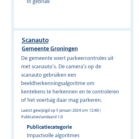
In gebruik
Scanauto
Gemeente Groningen
De gemeente voert parkeercontroles uit
met scanauto's. De camera’s op de
scanauto gebruiken een
beeldherkenningsalgoritme om
kentekens te herkennen en te controleren
of het voertuig daar mag parkeren.
Laatst gewijzigd op 5 januari 2024 om 12:40 |
Publicatiestandaard 1.0
Publicatiecategorie
Impactvolle algoritmes