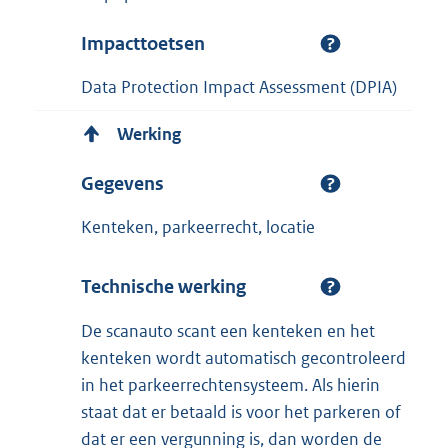
Impacttoetsen
Data Protection Impact Assessment (DPIA)
Werking
Gegevens
Kenteken, parkeerrecht, locatie
Technische werking
De scanauto scant een kenteken en het
kenteken wordt automatisch gecontroleerd
in het parkeerrechtensysteem. Als hierin
staat dat er betaald is voor het parkeren of
dat er een vergunning is, dan worden de