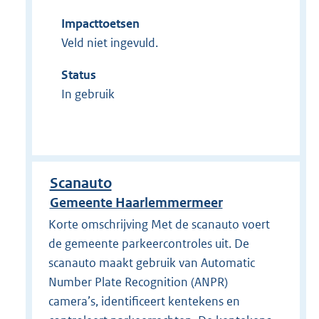
Impacttoetsen
Veld niet ingevuld.
Status
In gebruik
Scanauto
Gemeente Haarlemmermeer
Korte omschrijving Met de scanauto voert
de gemeente parkeercontroles uit. De
scanauto maakt gebruik van Automatic
Number Plate Recognition (ANPR)
camera’s, identificeert kentekens en