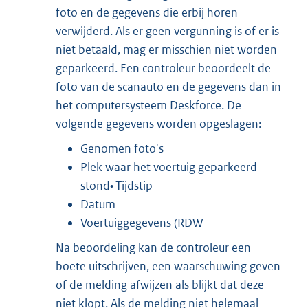
foto en de gegevens die erbij horen
verwijderd. Als er geen vergunning is of er is
niet betaald, mag er misschien niet worden
geparkeerd. Een controleur beoordeelt de
foto van de scanauto en de gegevens dan in
het computersysteem Deskforce. De
volgende gegevens worden opgeslagen:
Genomen foto's
Plek waar het voertuig geparkeerd
stond• Tijdstip
Datum
Voertuiggegevens (RDW
Na beoordeling kan de controleur een
boete uitschrijven, een waarschuwing geven
of de melding afwijzen als blijkt dat deze
niet klopt. Als de melding niet helemaal