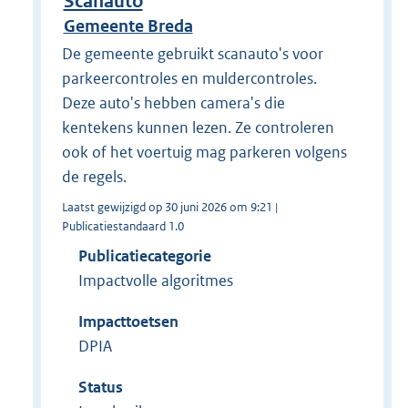
Scanauto
Gemeente Breda
De gemeente gebruikt scanauto's voor
parkeercontroles en muldercontroles.
Deze auto's hebben camera's die
kentekens kunnen lezen. Ze controleren
ook of het voertuig mag parkeren volgens
de regels.
Laatst gewijzigd op 30 juni 2026 om 9:21 |
Publicatiestandaard 1.0
Publicatiecategorie
Impactvolle algoritmes
Impacttoetsen
DPIA
Status