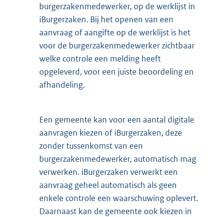
burgerzakenmedewerker, op de werklijst in
iBurgerzaken. Bij het openen van een
aanvraag of aangifte op de werklijst is het
voor de burgerzakenmedewerker zichtbaar
welke controle een melding heeft
opgeleverd, voor een juiste beoordeling en
afhandeling.
Een gemeente kan voor een aantal digitale
aanvragen kiezen of iBurgerzaken, deze
zonder tussenkomst van een
burgerzakenmedewerker, automatisch mag
verwerken. iBurgerzaken verwerkt een
aanvraag geheel automatisch als geen
enkele controle een waarschuwing oplevert.
Daarnaast kan de gemeente ook kiezen in