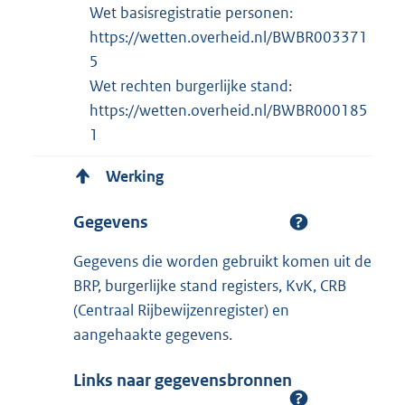
Wet basisregistratie personen:
https://wetten.overheid.nl/BWBR003371
5
Wet rechten burgerlijke stand:
https://wetten.overheid.nl/BWBR000185
1
Werking
Gegevens
Gegevens die worden gebruikt komen uit de
BRP, burgerlijke stand registers, KvK, CRB
(Centraal Rijbewijzenregister) en
aangehaakte gegevens.
Links naar gegevensbronnen