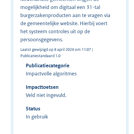
mogelijkheid om digitaal een 31-tal
burgerzakenproducten aan te vragen via
de gemeentelijke website. Hierbij voert
het systeem controles uit op de
persoonsgegevens.
Laatst gewijzigd op 8 april 2024 om 11:07 |
Publicatiestandaard 1.0
Publicatiecategorie
Impactvolle algoritmes
Impacttoetsen
Veld niet ingevuld.
Status
In gebruik