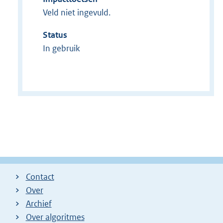
Veld niet ingevuld.
Status
In gebruik
Contact
Over
Archief
Over algoritmes