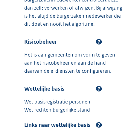
dan zelf; verwerken of afwijzen. Bij afwijzing
is het altijd de burgerzakenmedewerker die
dit doet en nooit het algoritme.
Risicobeheer
Het is aan gemeenten om vorm te geven
aan het risicobeheer en aan de hand
daarvan de e-diensten te configureren.
Wettelijke basis
Wet basisregistratie personen
Wet rechten burgerlijke stand
Links naar wettelijke basis