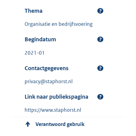
Thema
Organisatie en bedrijfsvoering
Begindatum
2021-01
Contactgegevens
privacy@staphorst.nl
Link naar publiekspagina
https://www.staphorst.nl
Verantwoord gebruik