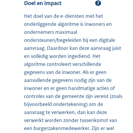
Doel en impact
Het doel van de e-diensten met het
onderliggende algoritme is inwoners en
ondernemers maximaal
ondersteunen/begeleiden bij een digitale
aanvraag. Daardoor kan deze aanvraag juist
en volledig worden ingediend. Het
algoritme controleert verschillende
gegevens van de inwoner. Als er geen
aanvullende gegevens nodig zijn van de
inwoner en er geen handmatige acties of
controles van de gemeente zijn vereist (zoals
bijvoorbeeld ondertekening) om de
aanvraag te verwerken, dan kan deze
verwerkt worden zonder tussenkomst van
een burgerzakenmedewerker. Zijn er wel