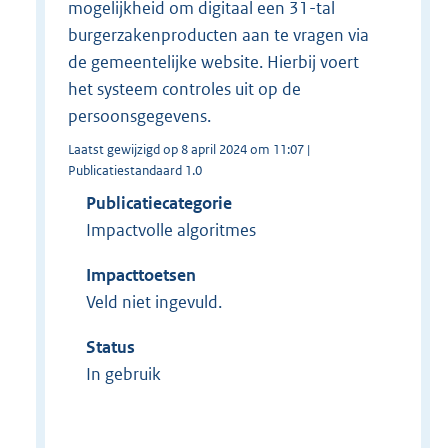
mogelijkheid om digitaal een 31-tal
burgerzakenproducten aan te vragen via
de gemeentelijke website. Hierbij voert
het systeem controles uit op de
persoonsgegevens.
Laatst gewijzigd op 8 april 2024 om 11:07 |
Publicatiestandaard 1.0
Publicatiecategorie
Impactvolle algoritmes
Impacttoetsen
Veld niet ingevuld.
Status
In gebruik