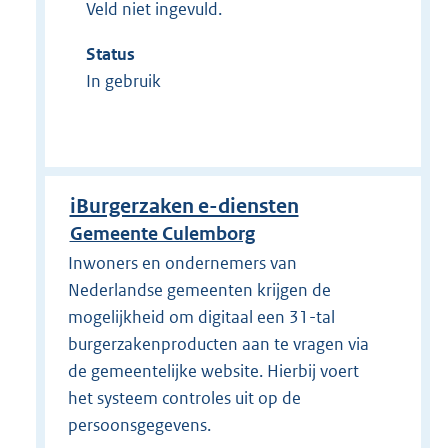
Veld niet ingevuld.
Status
In gebruik
iBurgerzaken e-diensten
Gemeente Culemborg
Inwoners en ondernemers van
Nederlandse gemeenten krijgen de
mogelijkheid om digitaal een 31-tal
burgerzakenproducten aan te vragen via
de gemeentelijke website. Hierbij voert
het systeem controles uit op de
persoonsgegevens.