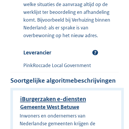
welke situaties de aanvraag altijd op de
werklijst ter beoordeling en afhandeling
komt. Bijvoorbeeld bij Verhuizing binnen
Nederland: als er sprake is van
overbewoning op het nieuw adres.
Leverancier
PinkRoccade Local Government
Soortgelijke algoritmebeschrijvingen
iBurgerzaken e-diensten
Gemeente West Betuwe
Inwoners en ondernemers van
Nederlandse gemeenten krijgen de