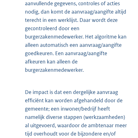
aanvullende gegevens, controles of acties
nodig, dan komt de aanvraag/aangifte altijd
terecht in een werklijst. Daar wordt deze
gecontroleerd door een
burgerzakenmedewerker. Het algoritme kan
alleen automatisch een aanvraag/aangifte
goedkeuren. Een aanvraag/aangifte
afkeuren kan alleen de
burgerzakenmedewerker.
De impact is dat een dergelijke aanvraag
efficiënt kan worden afgehandeld door de
gemeente; een inwoner/bedrijf heeft
namelijk diverse stappen (werkzaamheden)
al uitgevoerd, waardoor de ambtenaar meer
tijd overhoudt voor de bijzondere en/of