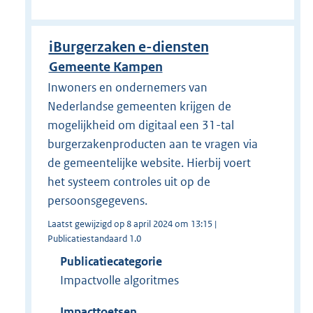
iBurgerzaken e-diensten
Gemeente Kampen
Inwoners en ondernemers van
Nederlandse gemeenten krijgen de
mogelijkheid om digitaal een 31-tal
burgerzakenproducten aan te vragen via
de gemeentelijke website. Hierbij voert
het systeem controles uit op de
persoonsgegevens.
Laatst gewijzigd op 8 april 2024 om 13:15 |
Publicatiestandaard 1.0
Publicatiecategorie
Impactvolle algoritmes
Impacttoetsen