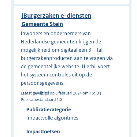
iBurgerzaken e-diensten
Gemeente Stein
Inwoners en ondernemers van
Nederlandse gemeenten krijgen de
mogelijkheid om digitaal een 31-tal
burgerzakenproducten aan te vragen via
de gemeentelijke website. Hierbij voert
het systeem controles uit op de
persoonsgegevens.
Laatst gewijzigd op 6 februari 2024 om 15:13 |
Publicatiestandaard 1.0
Publicatiecategorie
Impactvolle algoritmes
Impacttoetsen