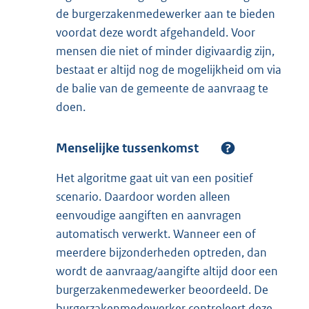
de burgerzakenmedewerker aan te bieden
voordat deze wordt afgehandeld. Voor
mensen die niet of minder digivaardig zijn,
bestaat er altijd nog de mogelijkheid om via
de balie van de gemeente de aanvraag te
doen.
Menselijke tussenkomst
Het algoritme gaat uit van een positief
scenario. Daardoor worden alleen
eenvoudige aangiften en aanvragen
automatisch verwerkt. Wanneer een of
meerdere bijzonderheden optreden, dan
wordt de aanvraag/aangifte altijd door een
burgerzakenmedewerker beoordeeld. De
burgerzakenmedewerker controleert deze