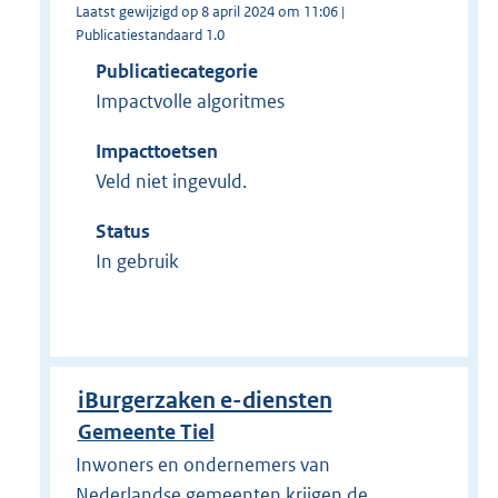
Laatst gewijzigd op 8 april 2024 om 11:06 |
Publicatiestandaard 1.0
Publicatiecategorie
Impactvolle algoritmes
Impacttoetsen
Veld niet ingevuld.
Status
In gebruik
iBurgerzaken e-diensten
Gemeente Tiel
Inwoners en ondernemers van
Nederlandse gemeenten krijgen de