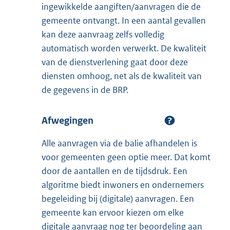
ingewikkelde aangiften/aanvragen die de
gemeente ontvangt. In een aantal gevallen
kan deze aanvraag zelfs volledig
automatisch worden verwerkt. De kwaliteit
van de dienstverlening gaat door deze
diensten omhoog, net als de kwaliteit van
de gegevens in de BRP.
Afwegingen
Alle aanvragen via de balie afhandelen is
voor gemeenten geen optie meer. Dat komt
door de aantallen en de tijdsdruk. Een
algoritme biedt inwoners en ondernemers
begeleiding bij (digitale) aanvragen. Een
gemeente kan ervoor kiezen om elke
digitale aanvraag nog ter beoordeling aan