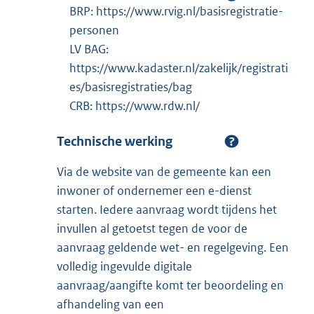
BRP: https://www.rvig.nl/basisregistratie-
personen
LV BAG:
https://www.kadaster.nl/zakelijk/registrati
es/basisregistraties/bag
CRB: https://www.rdw.nl/
Technische werking
Via de website van de gemeente kan een
inwoner of ondernemer een e-dienst
starten. Iedere aanvraag wordt tijdens het
invullen al getoetst tegen de voor de
aanvraag geldende wet- en regelgeving. Een
volledig ingevulde digitale
aanvraag/aangifte komt ter beoordeling en
afhandeling van een