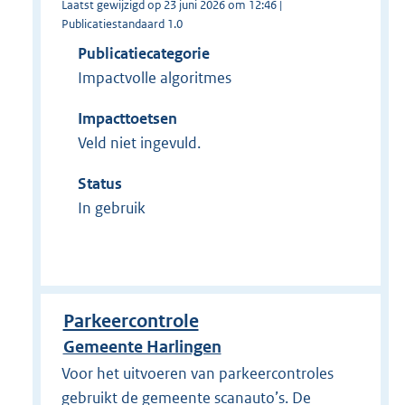
Laatst gewijzigd op 23 juni 2026 om 12:46 |
Publicatiestandaard 1.0
Publicatiecategorie
Impactvolle algoritmes
Impacttoetsen
Veld niet ingevuld.
Status
In gebruik
Parkeercontrole
Gemeente Harlingen
Voor het uitvoeren van parkeercontroles
gebruikt de gemeente scanauto’s. De