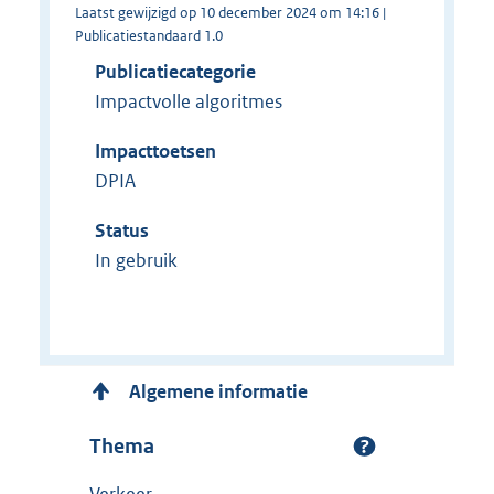
Laatst gewijzigd op 10 december 2024 om 14:16 |
Publicatiestandaard 1.0
Publicatiecategorie
Impactvolle algoritmes
Impacttoetsen
DPIA
Status
In gebruik
Algemene informatie
Thema