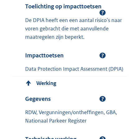
Toelichting op impacttoetsen
De DPIA heeft een een aantal risico's naar
voren gebracht die met aanvullende
maatregelen zijn beperkt.
Impacttoetsen
Data Protection Impact Assessment (DPIA)
Werking
Gegevens
RDW, Vergunningen/ontheffingen, GBA,
Nationaal Parkeer Register