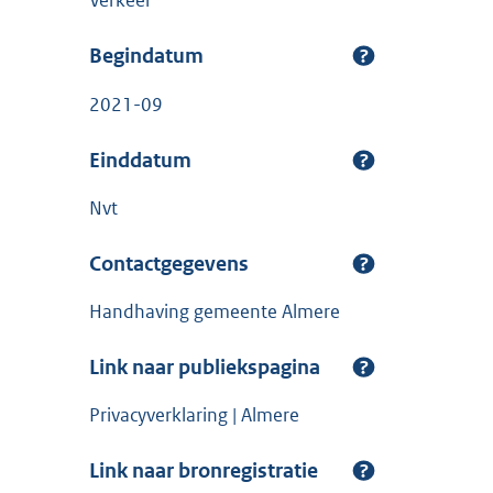
Verkeer
Begindatum
2021-09
Einddatum
Nvt
Contactgegevens
Handhaving gemeente Almere
Link naar publiekspagina
Privacyverklaring | Almere
Link naar bronregistratie