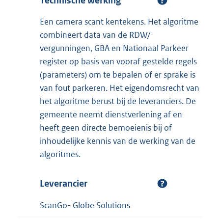
Technische werking
Een camera scant kentekens. Het algoritme
combineert data van de RDW/
vergunningen, GBA en Nationaal Parkeer
register op basis van vooraf gestelde regels
(parameters) om te bepalen of er sprake is
van fout parkeren. Het eigendomsrecht van
het algoritme berust bij de leveranciers. De
gemeente neemt dienstverlening af en
heeft geen directe bemoeienis bij of
inhoudelijke kennis van de werking van de
algoritmes.
Leverancier
ScanGo- Globe Solutions