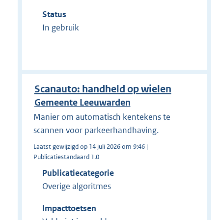
Status
In gebruik
Scanauto: handheld op wielen
Gemeente Leeuwarden
Manier om automatisch kentekens te
scannen voor parkeerhandhaving.
Laatst gewijzigd op 14 juli 2026 om 9:46 |
Publicatiestandaard 1.0
Publicatiecategorie
Overige algoritmes
Impacttoetsen