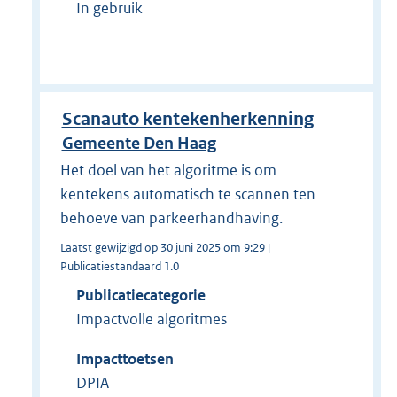
In gebruik
Scanauto kentekenherkenning
Gemeente Den Haag
Het doel van het algoritme is om
kentekens automatisch te scannen ten
behoeve van parkeerhandhaving.
Laatst gewijzigd op 30 juni 2025 om 9:29 |
Publicatiestandaard 1.0
Publicatiecategorie
Impactvolle algoritmes
Impacttoetsen
DPIA