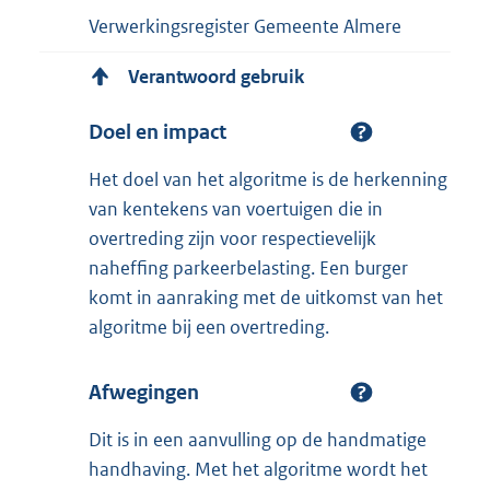
Verwerkingsregister Gemeente Almere
Verantwoord gebruik
Doel en impact
Het doel van het algoritme is de herkenning
van kentekens van voertuigen die in
overtreding zijn voor respectievelijk
naheffing parkeerbelasting. Een burger
komt in aanraking met de uitkomst van het
algoritme bij een overtreding.
Afwegingen
Dit is in een aanvulling op de handmatige
handhaving. Met het algoritme wordt het