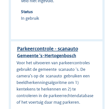
Veld niet ingevuld.
Status
In gebruik
Parkeercontrole - scanauto
Gemeente 's-Hertogenbosch
Voor het uitvoeren van parkeercontroles
gebruikt de gemeente scanauto 's. De
camera’s op de scanauto gebruiken een
beeldherkenningsalgoritme om 1)
kentekens te herkennen en 2) te
controleren in de parkeerrechtendatabase
of het voertuig daar mag parkeren.