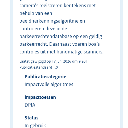
camera’s registreren kentekens met
behulp van een
beeldherkenningsalgoritme en
controleren deze in de
parkeerrechtendatabase op een geldig
parkeerrecht. Daarnaast voeren boa’s
controles uit met handmatige scanners.
Laatst gewijzigd op 17 juni 2026 om 9:20 |
Publicatiestandaard 1.0
Publicatiecategorie
Impactvolle algoritmes
Impacttoetsen
DPIA
Status
In gebruik