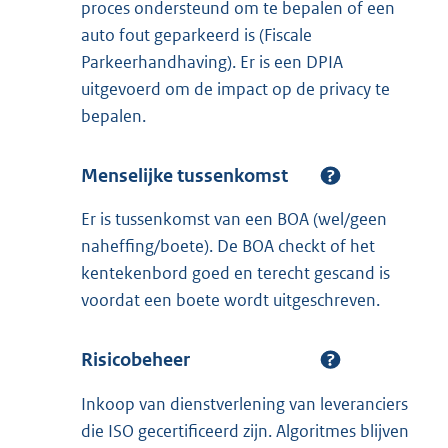
proces ondersteund om te bepalen of een
auto fout geparkeerd is (Fiscale
Parkeerhandhaving). Er is een DPIA
uitgevoerd om de impact op de privacy te
bepalen.
Menselijke tussenkomst
Er is tussenkomst van een BOA (wel/geen
naheffing/boete). De BOA checkt of het
kentekenbord goed en terecht gescand is
voordat een boete wordt uitgeschreven.
Risicobeheer
Inkoop van dienstverlening van leveranciers
die ISO gecertificeerd zijn. Algoritmes blijven