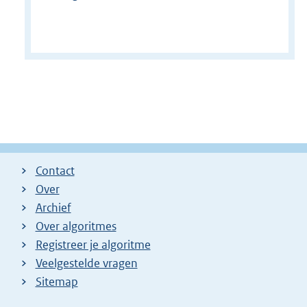
Contact
Over
Archief
Over algoritmes
Registreer je algoritme
Veelgestelde vragen
Sitemap