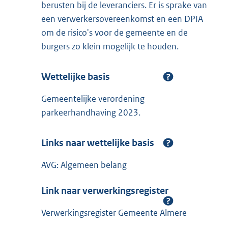
berusten bij de leveranciers. Er is sprake van
een verwerkersovereenkomst en een DPIA
om de risico's voor de gemeente en de
burgers zo klein mogelijk te houden.
Wettelijke basis
Gemeentelijke verordening
parkeerhandhaving 2023.
Links naar wettelijke basis
AVG: Algemeen belang
Link naar verwerkingsregister
Verwerkingsregister Gemeente Almere