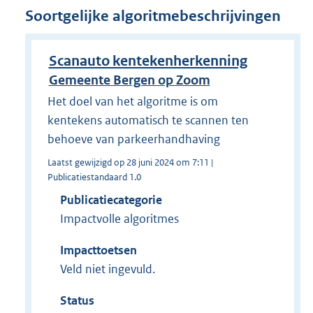
Soortgelijke algoritmebeschrijvingen
Scanauto kentekenherkenning
Gemeente Bergen op Zoom
Het doel van het algoritme is om
kentekens automatisch te scannen ten
behoeve van parkeerhandhaving
Laatst gewijzigd op 28 juni 2024 om 7:11 |
Publicatiestandaard 1.0
Publicatiecategorie
Impactvolle algoritmes
Impacttoetsen
Veld niet ingevuld.
Status