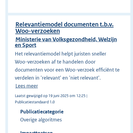
Relevantiemodel documenten t.b.v.
Woo-verzoeken
Ministerie van Volksgezondheid, Welzijn
en Sport
Het relevantiemodel helpt juristen sneller
Woo-verzoeken af te handelen door
documenten voor een Woo-verzoek efficiënt te
verdelen in 'relevant' en 'niet relevant'.
Lees meer
Laatst gewijzigd op 19 juni 2025 om 12:25 |
Publicatiestandaard 1.0
Publicatiecategorie
Overige algoritmes