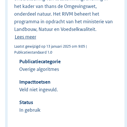
het kader van thans de Omgevingswet,
onderdeel natuur. Het RIVM beheert het
programma in opdracht van het ministerie van
Landbouw, Natuur en Voedselkwaliteit.
Lees meer
Laatst gewijzigd op 13 januari 2025 om 9:05 |
Publicatiestandaard 1.0
Publicatiecategorie
Overige algoritmes
Impacttoetsen
Veld niet ingevuld.
Status
In gebruik