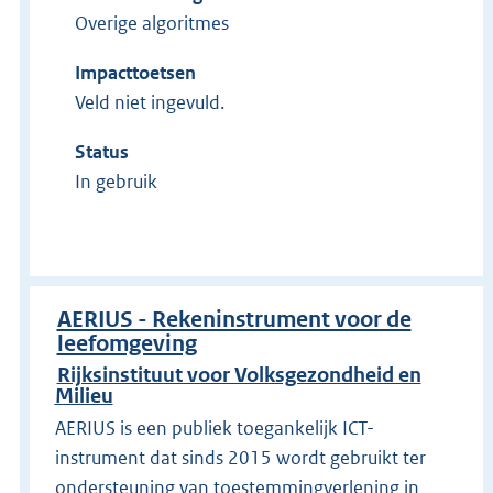
Overige algoritmes
Impacttoetsen
Veld niet ingevuld.
Status
In gebruik
AERIUS - Rekeninstrument voor de
leefomgeving
Rijksinstituut voor Volksgezondheid en
Milieu
AERIUS is een publiek toegankelijk ICT-
instrument dat sinds 2015 wordt gebruikt ter
ondersteuning van toestemmingverlening in