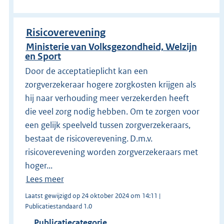
Risicoverevening
Ministerie van Volksgezondheid, Welzijn
en Sport
Door de acceptatieplicht kan een
zorgverzekeraar hogere zorgkosten krijgen als
hij naar verhouding meer verzekerden heeft
die veel zorg nodig hebben. Om te zorgen voor
een gelijk speelveld tussen zorgverzekeraars,
bestaat de risicoverevening. D.m.v.
risicoverevening worden zorgverzekeraars met
hoger...
Lees meer
Laatst gewijzigd op 24 oktober 2024 om 14:11 |
Publicatiestandaard 1.0
Publicatiecategorie