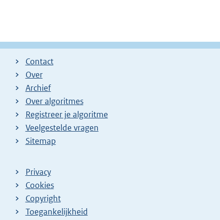
Contact
Over
Archief
Over algoritmes
Registreer je algoritme
Veelgestelde vragen
Sitemap
Privacy
Cookies
Copyright
Toegankelijkheid