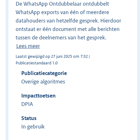
De WhatsApp Ontdubbelaar ontdubbelt
WhatsApp exports van één of meerdere
datahouders van hetzelfde gesprek. Hierdoor
ontstaat er één document met alle berichten
tussen de deelnemers van het gesprek.
Lees meer
Laatst gewijzigd op 27 juni 2025 om 7:32 |
Publicatiestandaard 1.0
Publicatiecategorie
Overige algoritmes
Impacttoetsen
DPIA
Status
In gebruik