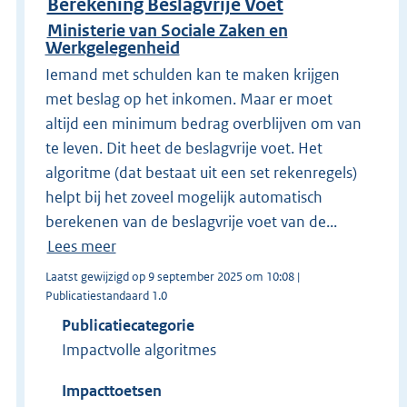
Berekening Beslagvrije Voet
Ministerie van Sociale Zaken en
Werkgelegenheid
Iemand met schulden kan te maken krijgen
met beslag op het inkomen. Maar er moet
altijd een minimum bedrag overblijven om van
te leven. Dit heet de beslagvrije voet. Het
algoritme (dat bestaat uit een set rekenregels)
helpt bij het zoveel mogelijk automatisch
berekenen van de beslagvrije voet van de...
Lees meer
Laatst gewijzigd op 9 september 2025 om 10:08 |
Publicatiestandaard 1.0
Publicatiecategorie
Impactvolle algoritmes
Impacttoetsen