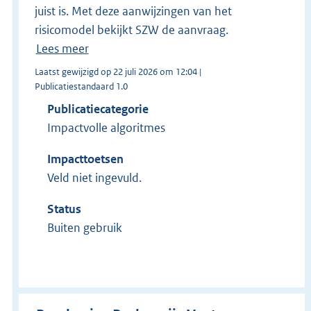
juist is. Met deze aanwijzingen van het
risicomodel bekijkt SZW de aanvraag.
Lees meer
Laatst gewijzigd op 22 juli 2026 om 12:04 |
Publicatiestandaard 1.0
Publicatiecategorie
Impactvolle algoritmes
Impacttoetsen
Veld niet ingevuld.
Status
Buiten gebruik