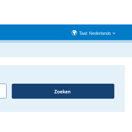
Taal: Nederlands
Zoeken