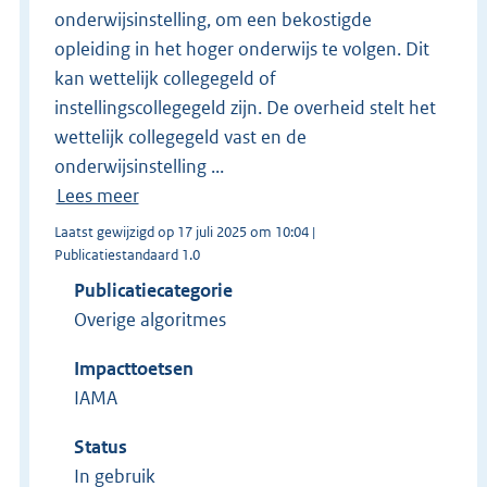
onderwijsinstelling, om een bekostigde
opleiding in het hoger onderwijs te volgen. Dit
kan wettelijk collegegeld of
instellingscollegegeld zijn. De overheid stelt het
wettelijk collegegeld vast en de
onderwijsinstelling ...
Lees meer
Laatst gewijzigd op 17 juli 2025 om 10:04 |
Publicatiestandaard 1.0
Publicatiecategorie
Overige algoritmes
Impacttoetsen
IAMA
Status
In gebruik