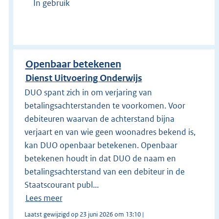
In gebruik
Openbaar betekenen
Dienst Uitvoering Onderwijs
DUO spant zich in om verjaring van
betalingsachterstanden te voorkomen. Voor
debiteuren waarvan de achterstand bijna
verjaart en van wie geen woonadres bekend is,
kan DUO openbaar betekenen. Openbaar
betekenen houdt in dat DUO de naam en
betalingsachterstand van een debiteur in de
Staatscourant publ...
Lees meer
Laatst gewijzigd op 23 juni 2026 om 13:10 |