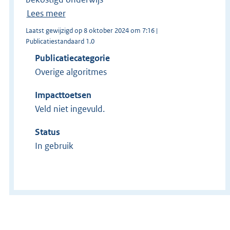
Lees meer
Laatst gewijzigd op 8 oktober 2024 om 7:16 |
Publicatiestandaard 1.0
Publicatiecategorie
Overige algoritmes
Impacttoetsen
Veld niet ingevuld.
Status
In gebruik