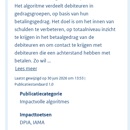
Het algoritme verdeelt debiteuren in
gedragsgroepen, op basis van hun
betalingsgedrag. Het doel is om het innen van
schulden te verbeteren, op totaalniveau inzicht
te krijgen in het betaalgedrag van de
debiteuren en om contact te krijgen met
debiteuren die een achterstand hebben met
betalen. Zo wil ...
Lees meer
Laatst gewijzigd op 30 juni 2026 om 13:53 |
Publicatiestandaard 1.0
Publicatiecategorie
Impactvolle algoritmes
Impacttoetsen
DPIA, IAMA