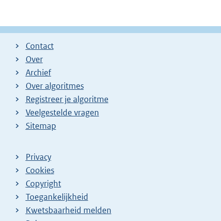
Contact
Over
Archief
Over algoritmes
Registreer je algoritme
Veelgestelde vragen
Sitemap
Privacy
Cookies
Copyright
Toegankelijkheid
Kwetsbaarheid melden