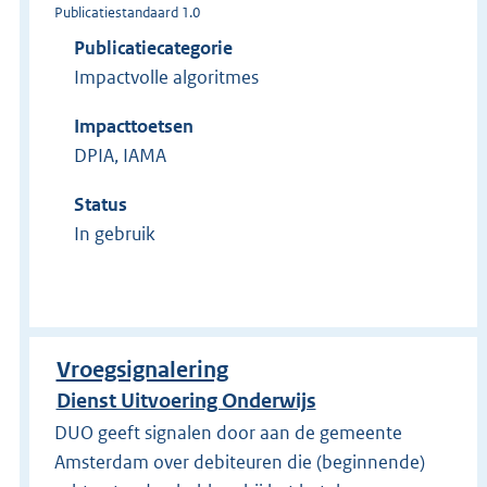
Publicatiestandaard 1.0
Publicatiecategorie
Impactvolle algoritmes
Impacttoetsen
DPIA, IAMA
Status
In gebruik
Vroegsignalering
Dienst Uitvoering Onderwijs
DUO geeft signalen door aan de gemeente
Amsterdam over debiteuren die (beginnende)