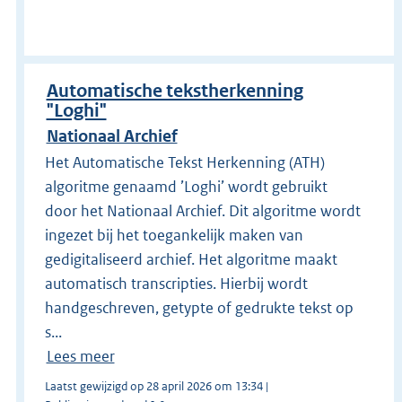
Automatische tekstherkenning
"Loghi"
Nationaal Archief
Het Automatische Tekst Herkenning (ATH)
algoritme genaamd ’Loghi’ wordt gebruikt
door het Nationaal Archief. Dit algoritme wordt
ingezet bij het toegankelijk maken van
gedigitaliseerd archief. Het algoritme maakt
automatisch transcripties. Hierbij wordt
handgeschreven, getypte of gedrukte tekst op
s...
Lees meer
Laatst gewijzigd op 28 april 2026 om 13:34 |