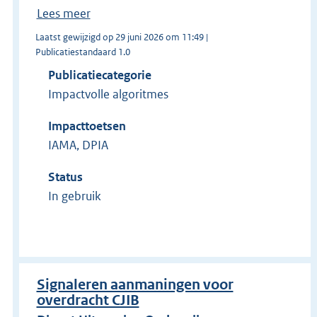
Lees meer
Laatst gewijzigd op 29 juni 2026 om 11:49 |
Publicatiestandaard 1.0
Publicatiecategorie
Impactvolle algoritmes
Impacttoetsen
IAMA, DPIA
Status
In gebruik
Signaleren aanmaningen voor
overdracht CJIB