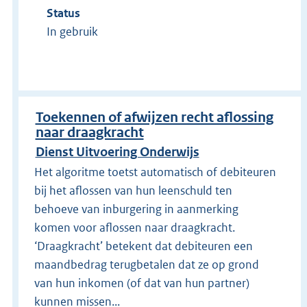
Status
In gebruik
Toekennen of afwijzen recht aflossing
naar draagkracht
Dienst Uitvoering Onderwijs
Het algoritme toetst automatisch of debiteuren
bij het aflossen van hun leenschuld ten
behoeve van inburgering in aanmerking
komen voor aflossen naar draagkracht.
‘Draagkracht’ betekent dat debiteuren een
maandbedrag terugbetalen dat ze op grond
van hun inkomen (of dat van hun partner)
kunnen missen...