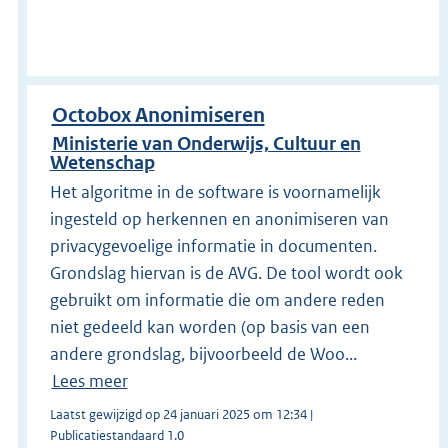
Octobox Anonimiseren
Ministerie van Onderwijs, Cultuur en
Wetenschap
Het algoritme in de software is voornamelijk
ingesteld op herkennen en anonimiseren van
privacygevoelige informatie in documenten.
Grondslag hiervan is de AVG. De tool wordt ook
gebruikt om informatie die om andere reden
niet gedeeld kan worden (op basis van een
andere grondslag, bijvoorbeeld de Woo...
Lees meer
Laatst gewijzigd op 24 januari 2025 om 12:34 |
Publicatiestandaard 1.0