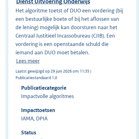
Dienst Uitvoering Onderwijs
Het algoritme toetst of DUO een vordering (bij
een bestuurlijke boete of bij het aflossen van
de lening) mogelijk kan doorsturen naar het
Centraal Justitieel Incassobureau (CJIB). Een
vordering is een openstaande schuld die
iemand aan DUO moet betalen.
Lees meer
Laatst gewijzigd op 29 juni 2026 om 11:35 |
Publicatiestandaard 1.0
Publicatiecategorie
Impactvolle algoritmes
Impacttoetsen
IAMA, DPIA
Status