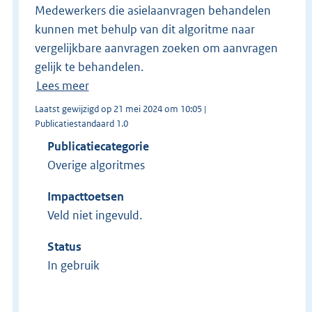
Medewerkers die asielaanvragen behandelen
kunnen met behulp van dit algoritme naar
vergelijkbare aanvragen zoeken om aanvragen
gelijk te behandelen.
Lees meer
Laatst gewijzigd op 21 mei 2024 om 10:05 |
Publicatiestandaard 1.0
Publicatiecategorie
Overige algoritmes
Impacttoetsen
Veld niet ingevuld.
Status
In gebruik