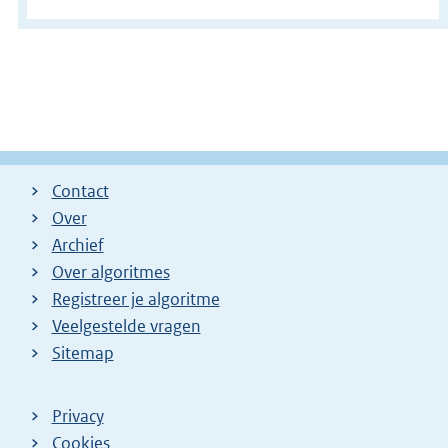
Contact
Over
Archief
Over algoritmes
Registreer je algoritme
Veelgestelde vragen
Sitemap
Privacy
Cookies