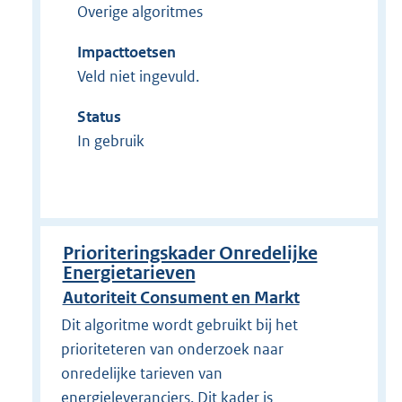
Overige algoritmes
Impacttoetsen
Veld niet ingevuld.
Status
In gebruik
Prioriteringskader Onredelijke
Energietarieven
Autoriteit Consument en Markt
Dit algoritme wordt gebruikt bij het
prioriteteren van onderzoek naar
onredelijke tarieven van
energieleveranciers. Dit kader is