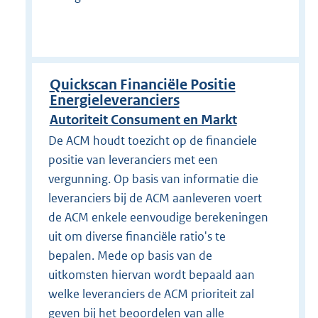
Quickscan Financiële Positie
Energieleveranciers
Autoriteit Consument en Markt
De ACM houdt toezicht op de financiele
positie van leveranciers met een
vergunning. Op basis van informatie die
leveranciers bij de ACM aanleveren voert
de ACM enkele eenvoudige berekeningen
uit om diverse financiële ratio's te
bepalen. Mede op basis van de
uitkomsten hiervan wordt bepaald aan
welke leveranciers de ACM prioriteit zal
geven bij het beoordelen van alle