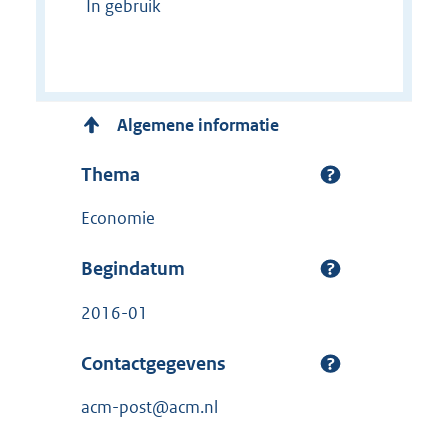
In gebruik
Algemene informatie
Thema
Economie
Begindatum
2016-01
Contactgegevens
acm-post@acm.nl