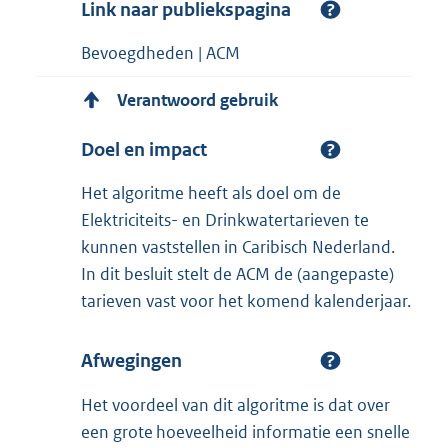
Link naar publiekspagina
Bevoegdheden | ACM
Verantwoord gebruik
Doel en impact
Het algoritme heeft als doel om de
Elektriciteits- en Drinkwatertarieven te
kunnen vaststellen in Caribisch Nederland.
In dit besluit stelt de ACM de (aangepaste)
tarieven vast voor het komend kalenderjaar.​
Afwegingen
Het voordeel van dit algoritme is dat over
een grote hoeveelheid informatie een snelle