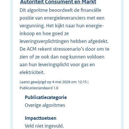
Autoriteit Consument en Markt
Dit algoritme beoordeelt de financiële
positie van energieleveranciers met een
vergunning. Het kijkt naar hun energie-
inkoop en hoe goed ze
leveringsverplichtingen hebben afgedekt.
De ACM rekent stresscenario’s door om te
zien of ze ook dan nog kunnen voldoen
aan hun leveringsplicht voor gas en
elektriciteit.
Laatst gewijzigd op 4 mei 2026 om 12:15 |
Publicatiestandaard 1.0
Publicatiecategorie
Overige algoritmes
Impacttoetsen
Veld niet ingevuld.