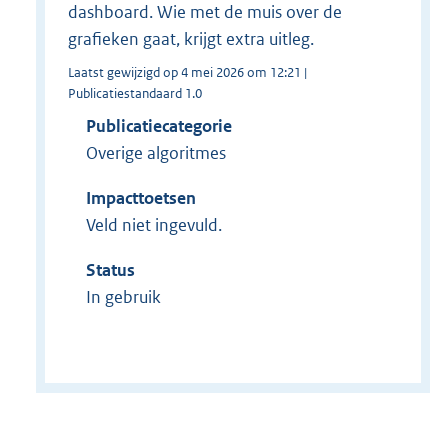
dashboard. Wie met de muis over de
grafieken gaat, krijgt extra uitleg.
Laatst gewijzigd op 4 mei 2026 om 12:21 |
Publicatiestandaard 1.0
Publicatiecategorie
Overige algoritmes
Impacttoetsen
Veld niet ingevuld.
Status
In gebruik