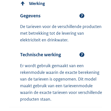
Werking
Gegevens
De tarieven voor de verschillende producten
met betrekking tot de levering van
elektriciteit en drinkwater.
Technische werking
Er wordt gebruik gemaakt van een
rekenmodule waarin de exacte berekening
van de tarieven is opgenomen. Dit model
maakt gebruik van een tarievenmodule
waarin de exacte tarieven voor verschillende
producten staan.