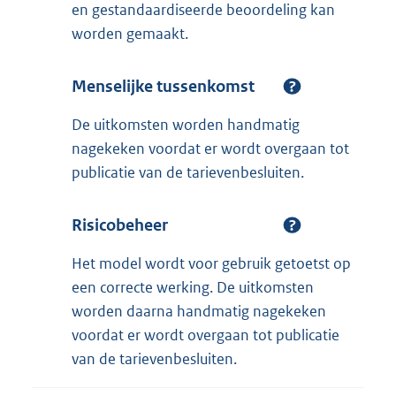
en gestandaardiseerde beoordeling kan
worden gemaakt. ​
Menselijke tussenkomst
De uitkomsten worden handmatig
nagekeken voordat er wordt overgaan tot
publicatie van de tarievenbesluiten.​​
Risicobeheer
Het model wordt voor gebruik getoetst op
een correcte werking. De uitkomsten
worden daarna handmatig nagekeken
voordat er wordt overgaan tot publicatie
van de tarievenbesluiten.​​