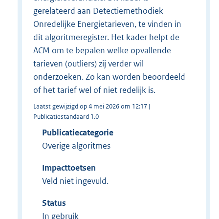
gerelateerd aan Detectiemethodiek
Onredelijke Energietarieven, te vinden in
dit algoritmeregister. Het kader helpt de
ACM om te bepalen welke opvallende
tarieven (outliers) zij verder wil
onderzoeken. Zo kan worden beoordeeld
of het tarief wel of niet redelijk is.
Laatst gewijzigd op 4 mei 2026 om 12:17 |
Publicatiestandaard 1.0
Publicatiecategorie
Overige algoritmes
Impacttoetsen
Veld niet ingevuld.
Status
In gebruik