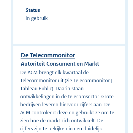
Status
In gebruik
De Telecommonitor
Autoriteit Consument en Markt
De ACM brengt elk kwartaal de
Telecommonitor uit (zie Telecommonitor |
Tableau Public). Daarin staan
ontwikkelingen in de telecomsector. Grote
bedrijven leveren hiervoor cijfers aan. De
ACM controleert deze en gebruikt ze om te
zien hoe de markt zich ontwikkelt. De
cijfers zijn te bekijken in een duidelijk