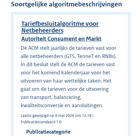
Soortgelijke algoritmebeschrijvingen
Tariefbesluitalgoritme voor
Netbeheerders
Autoriteit Consument en Markt
De ACM stelt jaarlijks de tarieven vast voor
alle netbeheerders (GTS, TenneT en RNBs).
In dit besluit stelt de ACM de tarieven vast
voor het komend kalenderjaar voor het
uitvoeren van haar wettelijke taken. Het
gaat om de tarieven voor de uitvoering
van transport, balancering,
kwaliteitsconversie en aansluitingen.
Laatst gewijzigd op 4 mei 2026 om 12:18 |
Publicatiestandaard 1.0
Publicatiecategorie