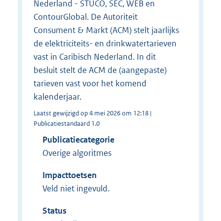
Nederland - STUCO, SEC, WEB en
ContourGlobal. De Autoriteit
Consument & Markt (ACM) stelt jaarlijks
de elektriciteits- en drinkwatertarieven
vast in Caribisch Nederland. In dit
besluit stelt de ACM de (aangepaste)
tarieven vast voor het komend
kalenderjaar.
Laatst gewijzigd op 4 mei 2026 om 12:18 |
Publicatiestandaard 1.0
Publicatiecategorie
Overige algoritmes
Impacttoetsen
Veld niet ingevuld.
Status