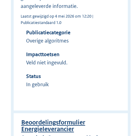
aangeleverde informatie.
Laatst gewijzigd op 4 mei 2026 om 12:20 |
Publicatiestandaard 1.0
Publicatiecategorie
Overige algoritmes
Impacttoetsen
Veld niet ingevuld.
Status
In gebruik
Beoordelingsformulier
Energieleverancier