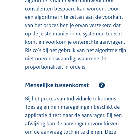
algoritme is dat er veel handwerk door
consulenten bespaard kan worden. Door
een algoritme in te zetten aan de voorkant
van het proces ben je ervan verzekerd dat
op de juiste manier in de systemen terecht
komt en voorkom je onterechte aanvragen.
Risico's bij het gebruik van het algoritme zijn
niet noemenswaardig, waarmee de
proportionaliteit in orde is.
Menselijke tussenkomst
Bij het proces van Individuele Inkomens
Toeslag en minimaregelingen beschikt de
applicatie direct naar de aanvrager. Bij een
afwijzing kan de aanvrager ervoor kiezen
om de aanvraag toch in te dienen. Deze