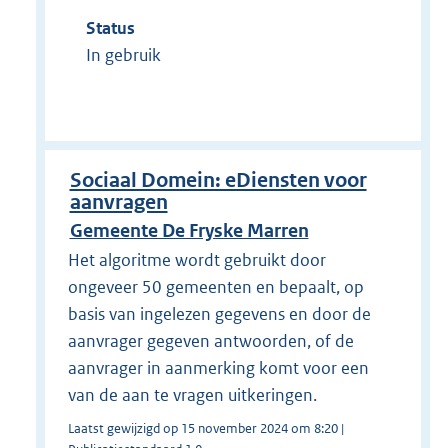
Status
In gebruik
Sociaal Domein: eDiensten voor
aanvragen
Gemeente De Fryske Marren
Het algoritme wordt gebruikt door
ongeveer 50 gemeenten en bepaalt, op
basis van ingelezen gegevens en door de
aanvrager gegeven antwoorden, of de
aanvrager in aanmerking komt voor een
van de aan te vragen uitkeringen.
Laatst gewijzigd op 15 november 2024 om 8:20 |