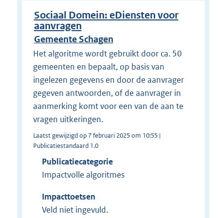
Sociaal Domein: eDiensten voor
aanvragen
Gemeente Schagen
Het algoritme wordt gebruikt door ca. 50
gemeenten en bepaalt, op basis van
ingelezen gegevens en door de aanvrager
gegeven antwoorden, of de aanvrager in
aanmerking komt voor een van de aan te
vragen uitkeringen.
Laatst gewijzigd op 7 februari 2025 om 10:55 |
Publicatiestandaard 1.0
Publicatiecategorie
Impactvolle algoritmes
Impacttoetsen
Veld niet ingevuld.