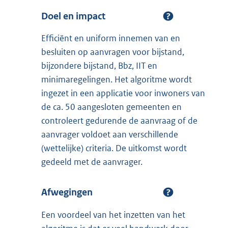
Doel en impact
Efficiënt en uniform innemen van en
besluiten op aanvragen voor bijstand,
bijzondere bijstand, Bbz, IIT en
minimaregelingen. Het algoritme wordt
ingezet in een applicatie voor inwoners van
de ca. 50 aangesloten gemeenten en
controleert gedurende de aanvraag of de
aanvrager voldoet aan verschillende
(wettelijke) criteria. De uitkomst wordt
gedeeld met de aanvrager.
Afwegingen
Een voordeel van het inzetten van het