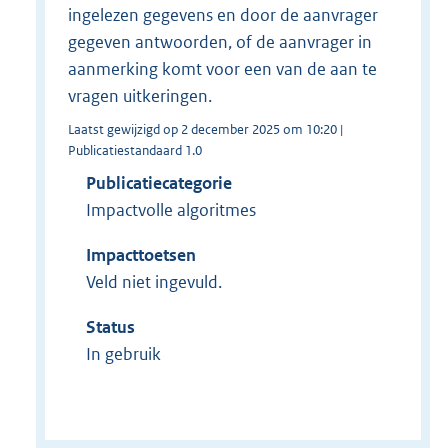
ingelezen gegevens en door de aanvrager
gegeven antwoorden, of de aanvrager in
aanmerking komt voor een van de aan te
vragen uitkeringen.
Laatst gewijzigd op 2 december 2025 om 10:20 |
Publicatiestandaard 1.0
Publicatiecategorie
Impactvolle algoritmes
Impacttoetsen
Veld niet ingevuld.
Status
In gebruik