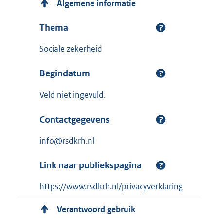
Algemene informatie
Thema
Sociale zekerheid
Begindatum
Veld niet ingevuld.
Contactgegevens
info@rsdkrh.nl
Link naar publiekspagina
https://www.rsdkrh.nl/privacyverklaring
Verantwoord gebruik