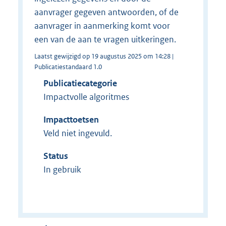
aanvrager gegeven antwoorden, of de
aanvrager in aanmerking komt voor
een van de aan te vragen uitkeringen.
Laatst gewijzigd op 19 augustus 2025 om 14:28 |
Publicatiestandaard 1.0
Publicatiecategorie
Impactvolle algoritmes
Impacttoetsen
Veld niet ingevuld.
Status
In gebruik