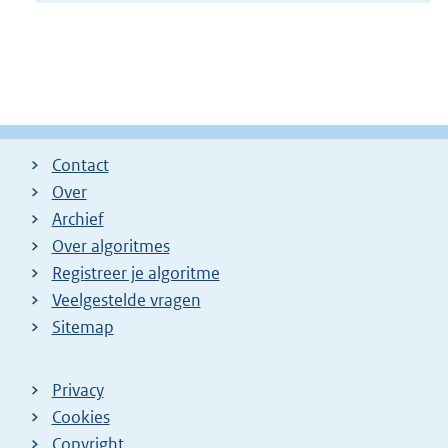
Contact
Over
Archief
Over algoritmes
Registreer je algoritme
Veelgestelde vragen
Sitemap
Privacy
Cookies
Copyright