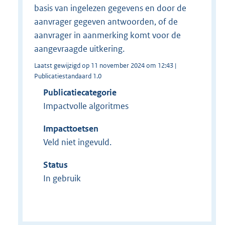
basis van ingelezen gegevens en door de
aanvrager gegeven antwoorden, of de
aanvrager in aanmerking komt voor de
aangevraagde uitkering.
Laatst gewijzigd op 11 november 2024 om 12:43 |
Publicatiestandaard 1.0
Publicatiecategorie
Impactvolle algoritmes
Impacttoetsen
Veld niet ingevuld.
Status
In gebruik