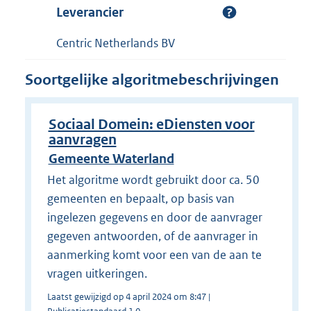
Leverancier
Centric Netherlands BV
Soortgelijke algoritmebeschrijvingen
Sociaal Domein: eDiensten voor
aanvragen
Gemeente Waterland
Het algoritme wordt gebruikt door ca. 50
gemeenten en bepaalt, op basis van
ingelezen gegevens en door de aanvrager
gegeven antwoorden, of de aanvrager in
aanmerking komt voor een van de aan te
vragen uitkeringen.
Laatst gewijzigd op 4 april 2024 om 8:47 |