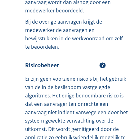
aanvraag wordt dan alsnog door een
medewerker beoordeeld.
Bij de overige aanvragen krijgt de
medewerker de aanvragen en
bewijsstukken in de werkvoorraad om zelf
te beoordelen.
Risicobeheer
Er zijn geen voorziene risico's bij het gebruik
van de in de beslisboom vastgelegde
algoritmes. Het enige benoembare risico is
dat een aanvrager ten onrechte een
aanvraag niet indient vanwege een door het
systeem gewekte verwachting over de
uitkomst. Dit wordt gemitigeerd door de
applicatie zo gebruiksvriendelijk mogelijk te