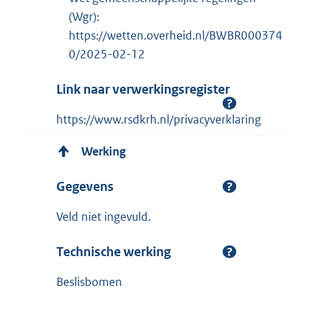
(Wgr):
https://wetten.overheid.nl/BWBR000374
0/2025-02-12
Link naar verwerkingsregister
https://www.rsdkrh.nl/privacyverklaring
Werking
Gegevens
Veld niet ingevuld.
Technische werking
Beslisbomen