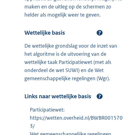
maken en de uitleg op de schermen zo
helder als mogelijk weer te geven.
Wettelijke basis
De wettelijke grondslag voor de inzet van
het algoritme is de uitvoering van de
wettelijke taak Participatiewet (met als
onderdeel de wet SUWI) en de Wet
gemeenschappelijke regelingen (Wgr).
Links naar wettelijke basis
Participatiewet:
https://wetten.overheid.nl/BWBR001570
3/
Wet gemeenschappelijke regelingen