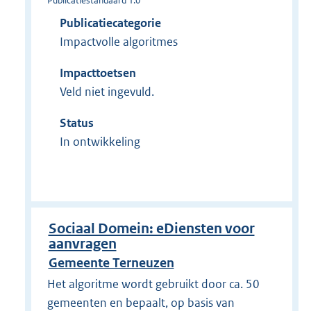
Publicatiestandaard 1.0
Publicatiecategorie
Impactvolle algoritmes
Impacttoetsen
Veld niet ingevuld.
Status
In ontwikkeling
Sociaal Domein: eDiensten voor
aanvragen
Gemeente Terneuzen
Het algoritme wordt gebruikt door ca. 50
gemeenten en bepaalt, op basis van