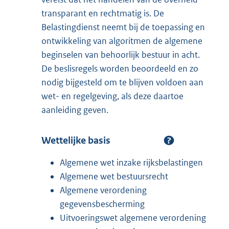
transparant en rechtmatig is. De
Belastingdienst neemt bij de toepassing en
ontwikkeling van algoritmen de algemene
beginselen van behoorlijk bestuur in acht.
De beslisregels worden beoordeeld en zo
nodig bijgesteld om te blijven voldoen aan
wet- en regelgeving, als deze daartoe
aanleiding geven.
Wettelijke basis
Algemene wet inzake rijksbelastingen
Algemene wet bestuursrecht
Algemene verordening
gegevensbescherming
Uitvoeringswet algemene verordening