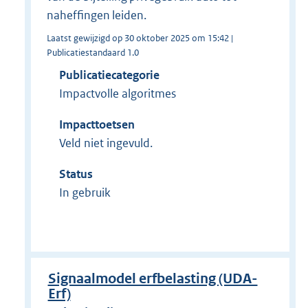
naheffingen leiden.
Laatst gewijzigd op 30 oktober 2025 om 15:42 |
Publicatiestandaard 1.0
Publicatiecategorie
Impactvolle algoritmes
Impacttoetsen
Veld niet ingevuld.
Status
In gebruik
Signaalmodel erfbelasting (UDA-
Erf)