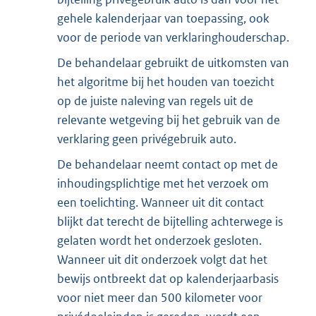
gehele kalenderjaar van toepassing, ook
voor de periode van verklaringhouderschap.
De behandelaar gebruikt de uitkomsten van
het algoritme bij het houden van toezicht
op de juiste naleving van regels uit de
relevante wetgeving bij het gebruik van de
verklaring geen privégebruik auto.
De behandelaar neemt contact op met de
inhoudingsplichtige met het verzoek om
een toelichting. Wanneer uit dit contact
blijkt dat terecht de bijtelling achterwege is
gelaten wordt het onderzoek gesloten.
Wanneer uit dit onderzoek volgt dat het
bewijs ontbreekt dat op kalenderjaarbasis
voor niet meer dan 500 kilometer voor