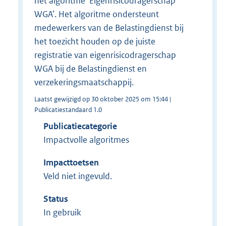
het algoritme ‘Eigenrisicodragerschap
WGA’. Het algoritme ondersteunt
medewerkers van de Belastingdienst bij
het toezicht houden op de juiste
registratie van eigenrisicodragerschap
WGA bij de Belastingdienst en
verzekeringsmaatschappij.
Laatst gewijzigd op 30 oktober 2025 om 15:44 |
Publicatiestandaard 1.0
Publicatiecategorie
Impactvolle algoritmes
Impacttoetsen
Veld niet ingevuld.
Status
In gebruik