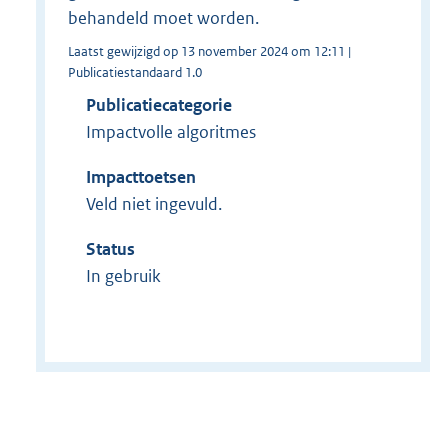
behandeld moet worden.
Laatst gewijzigd op 13 november 2024 om 12:11 |
Publicatiestandaard 1.0
Publicatiecategorie
Impactvolle algoritmes
Impacttoetsen
Veld niet ingevuld.
Status
In gebruik