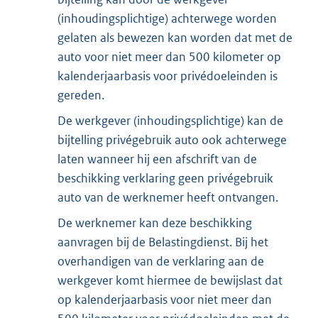
(inhoudingsplichtige) achterwege worden
gelaten als bewezen kan worden dat met de
auto voor niet meer dan 500 kilometer op
kalenderjaarbasis voor privédoeleinden is
gereden.
De werkgever (inhoudingsplichtige) kan de
bijtelling privégebruik auto ook achterwege
laten wanneer hij een afschrift van de
beschikking verklaring geen privégebruik
auto van de werknemer heeft ontvangen.
De werknemer kan deze beschikking
aanvragen bij de Belastingdienst. Bij het
overhandigen van de verklaring aan de
werkgever komt hiermee de bewijslast dat
op kalenderjaarbasis voor niet meer dan