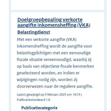
Doelgroepbepaling verkorte
aangifte inkomensheffing (VKA)
Belastingdienst
Met een verkorte aangifte (VKA)
inkomensheffing wordt de aangifte voor
belastingplichtigen met een eenvoudige
fiscale situatie vereenvoudigd, waarbij zij
op basis van objectieve fiscale kenmerken
geselecteerd worden, en indien er
wijzigingen nodig zijn, worden zij
doorverwezen naar de reguliere aangifte.
Laatst gewijzigd op 5 februari 2025 om 14:15 |
Publicatiestandaard 1.0
Publicatiecategorie