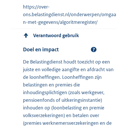
https://over-
ons.belastingdienst.nl/onderwerpen/omgaa
n-met-gegevens/algoritmeregister/
Verantwoord gebruik
Doel en impact
De Belastingdienst houdt toezicht op een
juiste en volledige aangifte en afdracht van
de loonheffingen. Loonheffingen zijn
belastingen en premies die
inhoudingsplichtigen (zoals werkgever,
pensioenfonds of uitkeringsinstantie)
inhouden op (loonbelasting en premie
volksverzekeringen) en betalen over
(premies werknemersverzekeringen en de