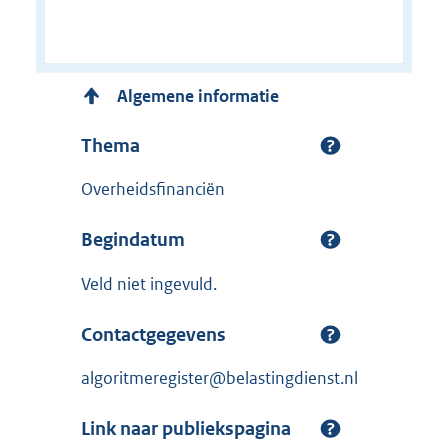
Algemene informatie
Thema
Overheidsfinanciën
Begindatum
Veld niet ingevuld.
Contactgegevens
algoritmeregister@belastingdienst.nl
Link naar publiekspagina