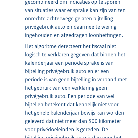
gecombineerd om indicaties op te sporen
van situaties waar er sprake kan zijn van ten
onrechte achterwege gelaten bijtelling
privégebruik auto en daarmee te weinig
ingehouden en afgedragen loonheffingen.
Het algoritme detecteert het fiscaal niet
logisch te verklaren gegeven dat binnen het
kalenderjaar een periode sprake is van
bijtelling privégebruik auto en er een
periode is van geen bijtelling in verband met
het gebruik van een verklaring geen
privégebruik auto. Een periode van wel
bijtellen betekent dat kennelijk niet voor
het gehele kalenderjaar bewijs kan worden
geleverd dat niet meer dan 500 kilometer
voor privédoeleinden is gereden. De
bijtelling privégebruik auto is dan voor het