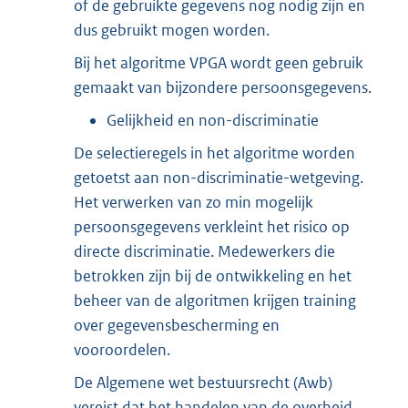
of de gebruikte gegevens nog nodig zijn en
dus gebruikt mogen worden.
Bij het algoritme VPGA wordt geen gebruik
gemaakt van bijzondere persoonsgegevens.
Gelijkheid en non-discriminatie
De selectieregels in het algoritme worden
getoetst aan non-discriminatie-wetgeving.
Het verwerken van zo min mogelijk
persoonsgegevens verkleint het risico op
directe discriminatie. Medewerkers die
betrokken zijn bij de ontwikkeling en het
beheer van de algoritmen krijgen training
over gegevensbescherming en
vooroordelen.
De Algemene wet bestuursrecht (Awb)
vereist dat het handelen van de overheid