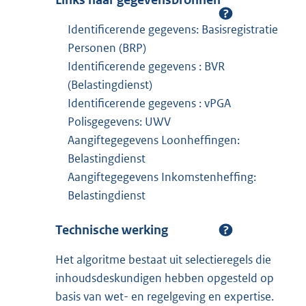
Identificerende gegevens: Basisregistratie
Personen (BRP)
Identificerende gegevens : BVR
(Belastingdienst)
Identificerende gegevens : vPGA
Polisgegevens: UWV
Aangiftegegevens Loonheffingen:
Belastingdienst
Aangiftegegevens Inkomstenheffing:
Belastingdienst
Technische werking
Het algoritme bestaat uit selectieregels die
inhoudsdeskundigen hebben opgesteld op
basis van wet- en regelgeving en expertise.