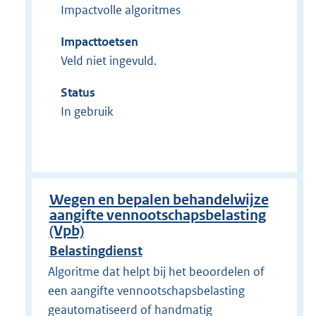
Impactvolle algoritmes
Impacttoetsen
Veld niet ingevuld.
Status
In gebruik
Wegen en bepalen behandelwijze
aangifte vennootschapsbelasting
(Vpb)
Belastingdienst
Algoritme dat helpt bij het beoordelen of
een aangifte vennootschapsbelasting
geautomatiseerd of handmatig