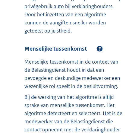
privégebruik auto bij verklaringhouders.
Door het inzetten van een algoritme
kunnen de aangiften sneller worden
getoetst op juistheid.
Menselijke tussenkomst
Menselijke tussenkomst in de context van
de Belastingdienst houdt in dat een
bevoegde en deskundige medewerker een
wezenlijke rol speelt in de besluitvorming.
Bij de werking van het algoritme is altijd
sprake van menselijke tussenkomst. Het
algoritme detecteert en selecteert. Het is de
medewerker van de Belastingdienst die
contact opneemt met de verklaringhouder