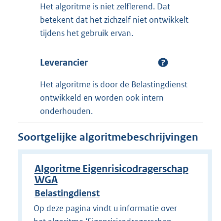
Het algoritme is niet zelflerend. Dat
betekent dat het zichzelf niet ontwikkelt
tijdens het gebruik ervan.
Leverancier
Het algoritme is door de Belastingdienst
ontwikkeld en worden ook intern
onderhouden.
Soortgelijke algoritmebeschrijvingen
Algoritme Eigenrisicodragerschap
WGA
Belastingdienst
Op deze pagina vindt u informatie over