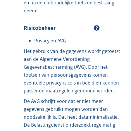
en na een inhoudelijke toets de beslissing
neemt.
Risicobeheer
Privacy en AVG
Het gebruik van de gegevens wordt getoetst
aan de Algemene Verordening
Gegevensbescherming (AVG). Door het
toetsen van persoonsgegevens komen
eventuele privacyrisico's in beeld en kunnen
passende maatregelen genomen worden.
De AVG schrijft voor dat er niet meer
gegevens gebruikt mogen worden dan
noodzakelijk is. Dat heet dataminimalisatie.
De Belastingdienst onderzoekt regelmatig