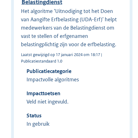
Belastingdienst
Het algoritme ‘Uitnodiging tot het Doen
van Aangifte Erfbelasting (UDA-Erf)’ helpt
medewerkers van de Belastingdienst om
vast te stellen of erfgenamen
belastingplichtig zijn voor de erfbelasting.
Laatst gewijzigd op 17 januari 2024 om 18:17 |
Publicatiestandaard 1.0
Publicatiecategorie
Impactvolle algoritmes
Impacttoetsen
Veld niet ingevuld.
Status
In gebruik