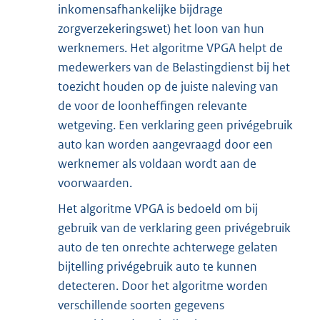
inkomensafhankelijke bijdrage
zorgverzekeringswet) het loon van hun
werknemers. Het algoritme VPGA helpt de
medewerkers van de Belastingdienst bij het
toezicht houden op de juiste naleving van
de voor de loonheffingen relevante
wetgeving. Een verklaring geen privégebruik
auto kan worden aangevraagd door een
werknemer als voldaan wordt aan de
voorwaarden.
Het algoritme VPGA is bedoeld om bij
gebruik van de verklaring geen privégebruik
auto de ten onrechte achterwege gelaten
bijtelling privégebruik auto te kunnen
detecteren. Door het algoritme worden
verschillende soorten gegevens