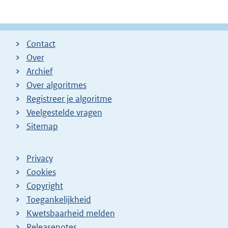
Contact
Over
Archief
Over algoritmes
Registreer je algoritme
Veelgestelde vragen
Sitemap
Privacy
Cookies
Copyright
Toegankelijkheid
Kwetsbaarheid melden
Releasenotes