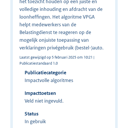
het toezicht houden op een juiste en
volledige inhouding en afdracht van de
loonheffingen. Het algoritme VPGA
helpt medewerkers van de
Belastingdienst te reageren op de
mogelijk onjuiste toepassing van
verklaringen privégebruik (bestel-)auto.
Laatst gewijzigd op 5 februari 2025 om 10:21 |
Publicatiestandaard 1.0
Publicatiecategorie
Impactvolle algoritmes
Impacttoetsen
Veld niet ingevuld.
Status
In gebruik