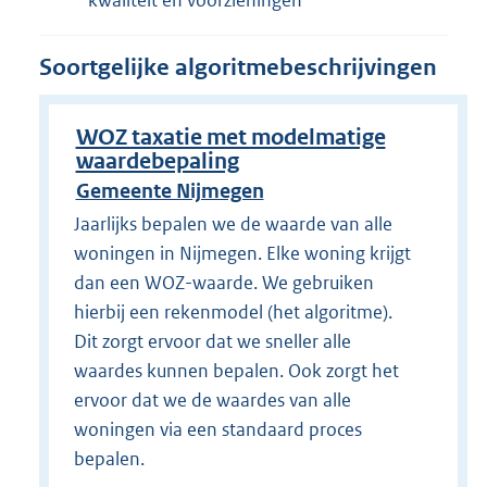
Soortgelijke algoritmebeschrijvingen
WOZ taxatie met modelmatige
waardebepaling
Gemeente Nijmegen
Jaarlijks bepalen we de waarde van alle
woningen in Nijmegen. Elke woning krijgt
dan een WOZ-waarde. We gebruiken
hierbij een rekenmodel (het algoritme).
Dit zorgt ervoor dat we sneller alle
waardes kunnen bepalen. Ook zorgt het
ervoor dat we de waardes van alle
woningen via een standaard proces
bepalen.