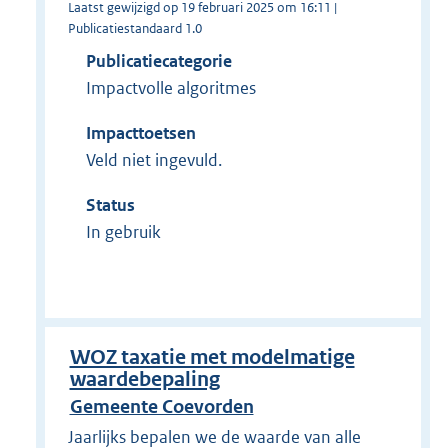
Laatst gewijzigd op 19 februari 2025 om 16:11 |
Publicatiestandaard 1.0
Publicatiecategorie
Impactvolle algoritmes
Impacttoetsen
Veld niet ingevuld.
Status
In gebruik
WOZ taxatie met modelmatige
waardebepaling
Gemeente Coevorden
Jaarlijks bepalen we de waarde van alle