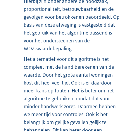
Hierbij zijn onder andere de noodzaak,
proportionaliteit, betrouwbaarheid en de
gevolgen voor betrokkenen beoordeeld. Op
basis van deze afweging is vastgesteld dat
het gebruik van het algoritme passend is
voor het ondersteunen van de
WOZ‑waardebepaling.
Het alternatief voor dit algoritme is het
compleet met de hand berekenen van de
waarde. Door het grote aantal woningen
kost dit heel veel tijd. Ook is er daardoor
meer kans op fouten. Het is beter om het
algoritme te gebruiken, omdat dat voor
minder handwerk zorgt. Daarmee hebben
we meer tijd voor controles. Ook is het
belangrijk om gelijke gevallen gelijk te
behandelen. Dit kan beter door een