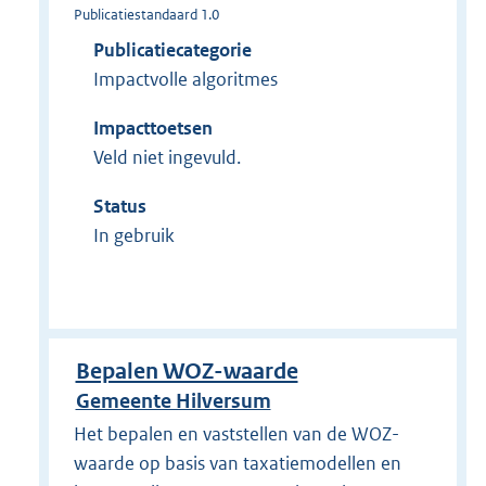
Publicatiestandaard 1.0
Publicatiecategorie
Impactvolle algoritmes
Impacttoetsen
Veld niet ingevuld.
Status
In gebruik
Bepalen WOZ-waarde
Gemeente Hilversum
Het bepalen en vaststellen van de WOZ-
waarde op basis van taxatiemodellen en