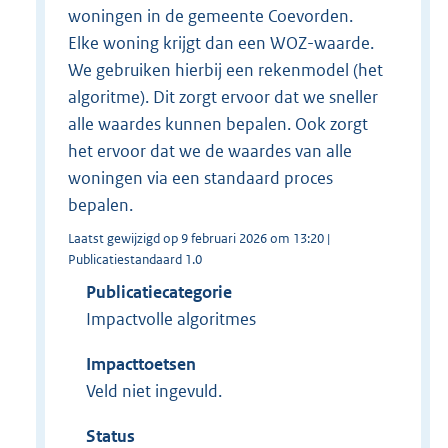
woningen in de gemeente Coevorden.
Elke woning krijgt dan een WOZ-waarde.
We gebruiken hierbij een rekenmodel (het
algoritme). Dit zorgt ervoor dat we sneller
alle waardes kunnen bepalen. Ook zorgt
het ervoor dat we de waardes van alle
woningen via een standaard proces
bepalen.
Laatst gewijzigd op 9 februari 2026 om 13:20 |
Publicatiestandaard 1.0
Publicatiecategorie
Impactvolle algoritmes
Impacttoetsen
Veld niet ingevuld.
Status