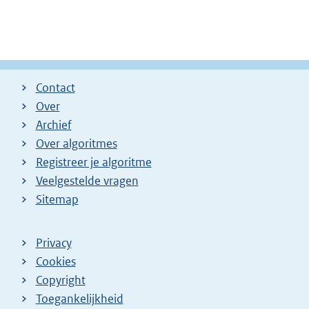
Contact
Over
Archief
Over algoritmes
Registreer je algoritme
Veelgestelde vragen
Sitemap
Privacy
Cookies
Copyright
Toegankelijkheid