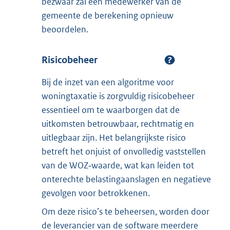
bezwaar zal een medewerker van de
gemeente de berekening opnieuw
beoordelen.
Risicobeheer
Bij de inzet van een algoritme voor
woningtaxatie is zorgvuldig risicobeheer
essentieel om te waarborgen dat de
uitkomsten betrouwbaar, rechtmatig en
uitlegbaar zijn. Het belangrijkste risico
betreft het onjuist of onvolledig vaststellen
van de WOZ‑waarde, wat kan leiden tot
onterechte belastingaanslagen en negatieve
gevolgen voor betrokkenen.
Om deze risico’s te beheersen, worden door
de leverancier van de software meerdere