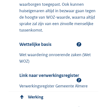
waarborgen toegepast. Ook kunnen
huiseigenaren altijd in bezwaar gaan tegen
de hoogte van WOZ-waarde, waarna altijd
sprake zal zijn van een zinvolle menselijke
tussenkomst.
Wettelijke basis
Wet waardering onroerende zaken (Wet
WOZ)
Link naar verwerkingsregister
Verwerkingsregister Gemeente Almere
Werking