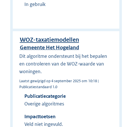
In gebruik
WOZ-taxatiemodellen
Gemeente Het Hogeland
Dit algoritme ondersteunt bij het bepalen
en controleren van de WOZ-waarde van
woningen.
Laatst gewijzigd op 4 september 2025 om 10:18 |
Publicatiestandaard 1.0
Publicatiecategorie
Overige algoritmes
Impacttoetsen
Veld niet ingevuld.