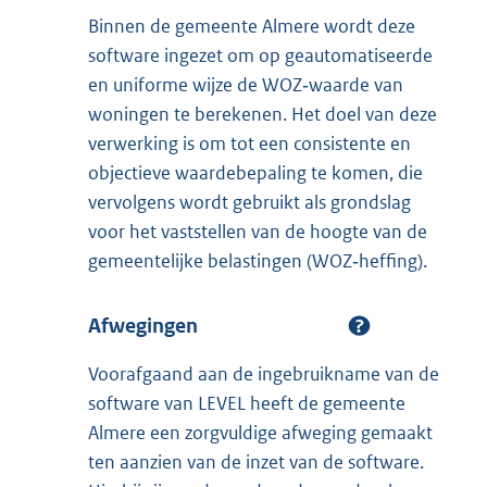
Binnen de gemeente Almere wordt deze
software ingezet om op geautomatiseerde
en uniforme wijze de WOZ‑waarde van
woningen te berekenen. Het doel van deze
verwerking is om tot een consistente en
objectieve waardebepaling te komen, die
vervolgens wordt gebruikt als grondslag
voor het vaststellen van de hoogte van de
gemeentelijke belastingen (WOZ‑heffing).
Afwegingen
Voorafgaand aan de ingebruikname van de
software van LEVEL heeft de gemeente
Almere een zorgvuldige afweging gemaakt
ten aanzien van de inzet van de software.