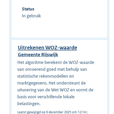
Status
In gebruik
Uitrekenen WOZ-waarde
Gemeente Rijswijk
Het algoritme berekent de WOZ-waarde
van onroerend goed met behulp van
statistische rekenmodellen en
marktgegevens. Het ondersteunt de
uitvoering van de Wet WOZ en vormt de
basis voor verschillende lokale
belastingen.
Laatst gewijzigd op 9 december 2025 om 12:14 |