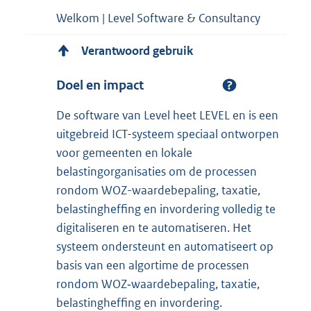
Welkom | Level Software & Consultancy
Verantwoord gebruik
Doel en impact
De software van Level heet LEVEL en is een
uitgebreid ICT-systeem speciaal ontworpen
voor gemeenten en lokale
belastingorganisaties om de processen
rondom WOZ-waardebepaling, taxatie,
belastingheffing en invordering volledig te
digitaliseren en te automatiseren. Het
systeem ondersteunt en automatiseert op
basis van een algortime de processen
rondom WOZ‑waardebepaling, taxatie,
belastingheffing en invordering.