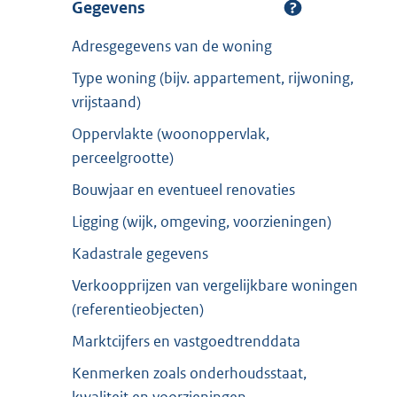
Gegevens
Adresgegevens van de woning
Type woning (bijv. appartement, rijwoning,
vrijstaand)
Oppervlakte (woonoppervlak,
perceelgrootte)
Bouwjaar en eventueel renovaties
Ligging (wijk, omgeving, voorzieningen)
Kadastrale gegevens
Verkoopprijzen van vergelijkbare woningen
(referentieobjecten)
Marktcijfers en vastgoedtrenddata
Kenmerken zoals onderhoudsstaat,
kwaliteit en voorzieningen