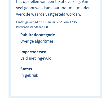
het opstellen van een taxatieverslag. Van
veel gebouwen kan daardoor met minder
werk de waarde vastgesteld worden.
Laatst gewijzigd op 10 januari 2025 om 17:45 |
Publicatiestandaard 1.0
Publicatiecategorie
Overige algoritmes
Impacttoetsen
Veld niet ingevuld.
Status
In gebruik