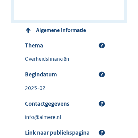
Algemene informatie
Thema
Overheidsfinanciën
Begindatum
2025-02
Contactgegevens
info@almere.nl
Link naar publiekspagina