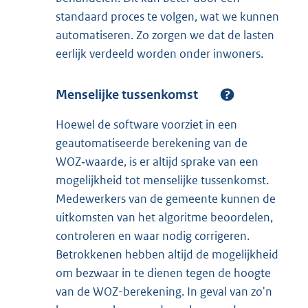
standaard proces te volgen, wat we kunnen
automatiseren. Zo zorgen we dat de lasten
eerlijk verdeeld worden onder inwoners.
Menselijke tussenkomst
Hoewel de software voorziet in een
geautomatiseerde berekening van de
WOZ‑waarde, is er altijd sprake van een
mogelijkheid tot menselijke tussenkomst.
Medewerkers van de gemeente kunnen de
uitkomsten van het algoritme beoordelen,
controleren en waar nodig corrigeren.
Betrokkenen hebben altijd de mogelijkheid
om bezwaar in te dienen tegen de hoogte
van de WOZ-berekening. In geval van zo'n