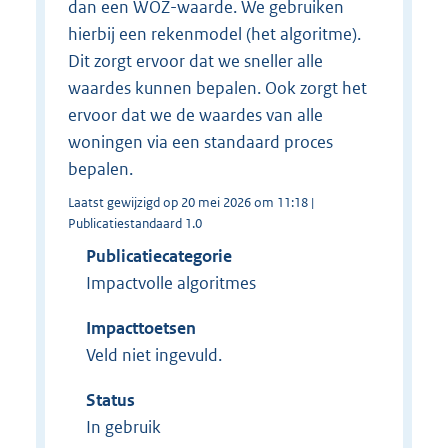
dan een WOZ-waarde. We gebruiken
hierbij een rekenmodel (het algoritme).
Dit zorgt ervoor dat we sneller alle
waardes kunnen bepalen. Ook zorgt het
ervoor dat we de waardes van alle
woningen via een standaard proces
bepalen.
Laatst gewijzigd op 20 mei 2026 om 11:18 |
Publicatiestandaard 1.0
Publicatiecategorie
Impactvolle algoritmes
Impacttoetsen
Veld niet ingevuld.
Status
In gebruik